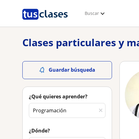
Buscar
Clases particulares y 
Guardar búsqueda
¿Qué quieres aprender?
¿Dónde?