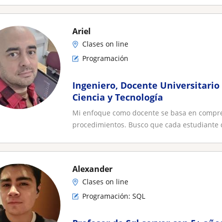
Ariel
Clases on line
Programación
Ingeniero, Docente Universitario
Ciencia y Tecnología
Mi enfoque como docente se basa en compre
procedimientos. Busco que cada estudiante de
Alexander
Clases on line
Programación: SQL