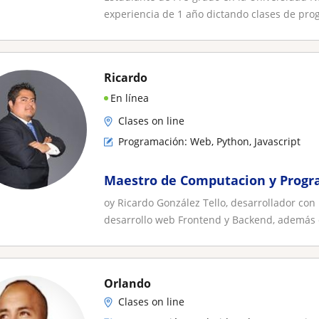
experiencia de 1 año dictando clases de pro
Ricardo
En línea
Clases on line
Programación: Web, Python, Javascript
Maestro de Computacion y Prog
oy Ricardo González Tello, desarrollador con
desarrollo web Frontend y Backend, además 
Orlando
Clases on line