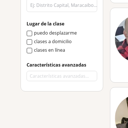
Lugar de la clase
puedo desplazarme
clases a domicilio
clases en línea
Características avanzadas