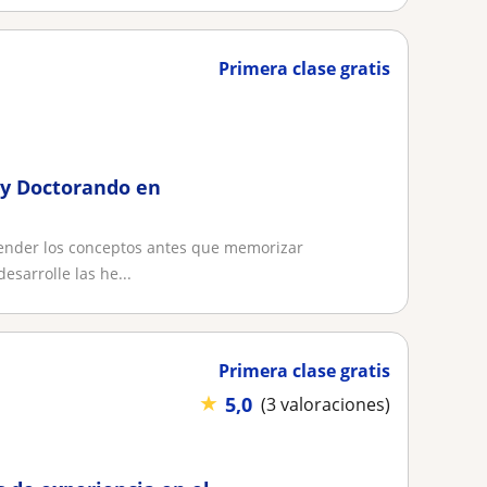
Primera clase gratis
 y Doctorando en
nder los conceptos antes que memorizar
sarrolle las he...
Primera clase gratis
★
5,0
(3 valoraciones)