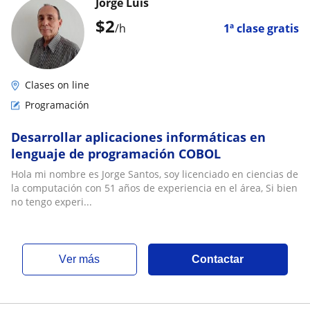
Jorge Luis
$
2
/h
1ª clase gratis
Clases on line
Programación
Desarrollar aplicaciones informáticas en
lenguaje de programación COBOL
Hola mi nombre es Jorge Santos, soy licenciado en ciencias de
la computación con 51 años de experiencia en el área, Si bien
no tengo experi...
ver más
Contactar