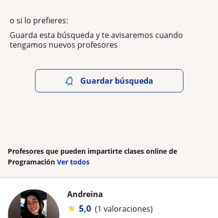
o si lo prefieres:
Guarda esta búsqueda y te avisaremos cuando
tengamos nuevos profesores
Guardar búsqueda
Profesores que pueden impartirte clases online de
Programación
Ver todos
Andreina
★
5,0
(1 valoraciones)