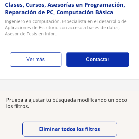
Clases, Cursos, Asesorías en Programación,
Reparación de PC, Computación Básica
Ingeniero en computación, Especialista en el desarrollo de
Aplicaciones de Escritorio con acceso a bases de datos,
Asesor de Tesis en Infor...
ver más
Contactar
Prueba a ajustar tu búsqueda modificando un poco
los filtros.
Eliminar todos los filtros