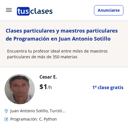
Anunciarse
Clases particulares y maestros particulares
de Programación en Juan Antonio Sotillo
Encuentra tu profesor ideal entre miles de maestros
particulares de más de 350 materias
Cesar E.
$
1
/h
1ª clase gratis
Juan Antonio Sotillo, Turisti...
Programación: C, Python