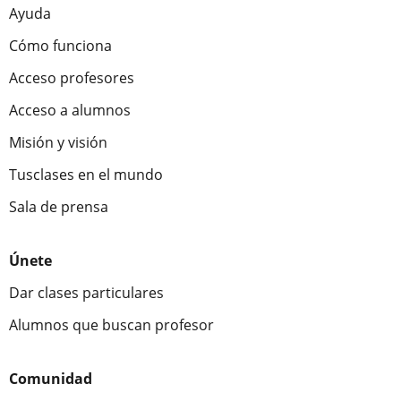
Ayuda
Cómo funciona
Acceso profesores
Acceso a alumnos
Misión y visión
Tusclases en el mundo
Sala de prensa
Únete
Dar clases particulares
Alumnos que buscan profesor
Comunidad