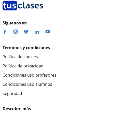
Síguenos en
Términos y condiciones
Política de cookies
Política de privacidad
Condiciones uso profesores
Condiciones uso alumnos
Seguridad
Descubre más