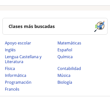
Clases más buscadas
Apoyo escolar
Matemáticas
Inglés
Español
Lengua Castellana y
Química
Literatura
Física
Contabilidad
Informática
Música
Programación
Biología
Francés