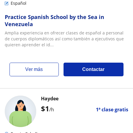
Español
Practice Spanish School by the Sea in
Venezuela
Amplia experiencia en ofrecer clases de español a personal
de cuerpos diplomáticos así como también a ejecutivos que
quieren aprender el id...
ver más
Contactar
Haydee
$
1
/h
1ª clase gratis