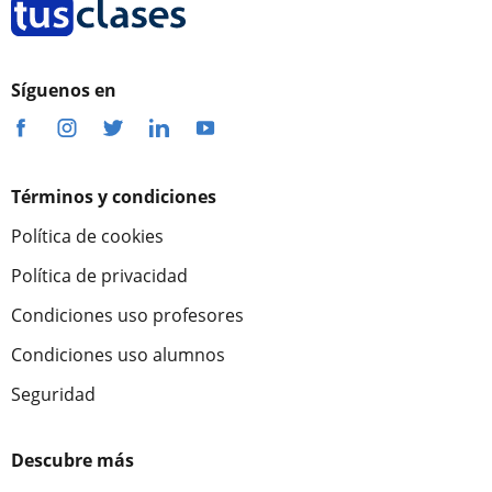
Síguenos en
Términos y condiciones
Política de cookies
Política de privacidad
Condiciones uso profesores
Condiciones uso alumnos
Seguridad
Descubre más