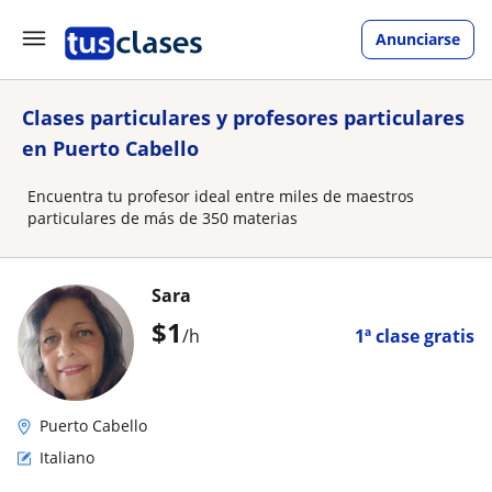
Anunciarse
Clases particulares y profesores particulares
en Puerto Cabello
Encuentra tu profesor ideal entre miles de maestros
particulares de más de 350 materias
Sara
$
1
/h
1ª clase gratis
Puerto Cabello
Italiano