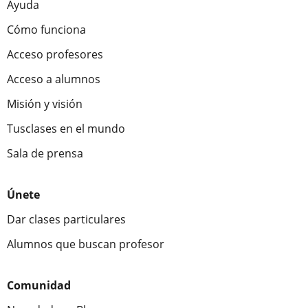
Ayuda
Cómo funciona
Acceso profesores
Acceso a alumnos
Misión y visión
Tusclases en el mundo
Sala de prensa
Únete
Dar clases particulares
Alumnos que buscan profesor
Comunidad