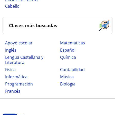
Cabello
Clases más buscadas
Apoyo escolar
Matemáticas
Inglés
Español
Lengua Castellana y
Química
Literatura
Física
Contabilidad
Informática
Música
Programación
Biología
Francés