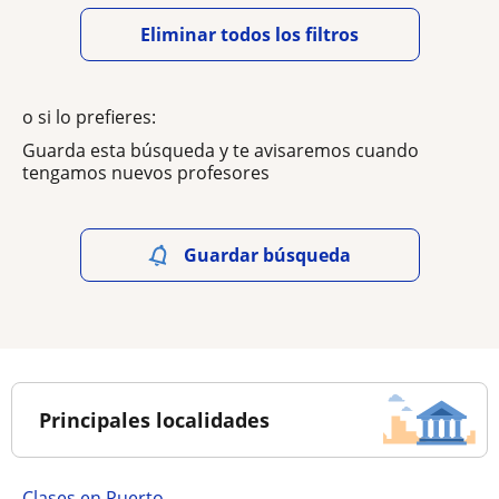
Eliminar todos los filtros
o si lo prefieres:
Guarda esta búsqueda y te avisaremos cuando
tengamos nuevos profesores
Guardar búsqueda
Principales localidades
Clases en Puerto