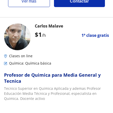
ver más
Contactar
Carlos Malave
$
1
/h
1ª clase gratis
Clases on line
Química: Química básica
Profesor de Quimica para Media General y
Tecnica
Tecnico Superior en Quimica Aplicada y ademas Profesor
Educación Media Técnica y Profesional, especialista en
Quimica. Docente activo