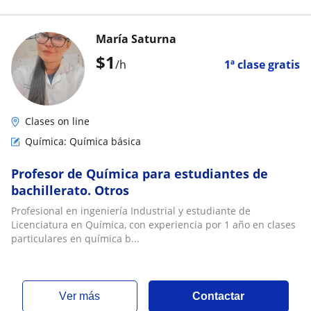
María Saturna
$
1
/h
1ª clase gratis
Clases on line
Química: Química básica
Profesor de Química para estudiantes de
bachillerato. Otros
Profesional en ingeniería Industrial y estudiante de
Licenciatura en Química, con experiencia por 1 año en clases
particulares en química b...
ver más
Contactar