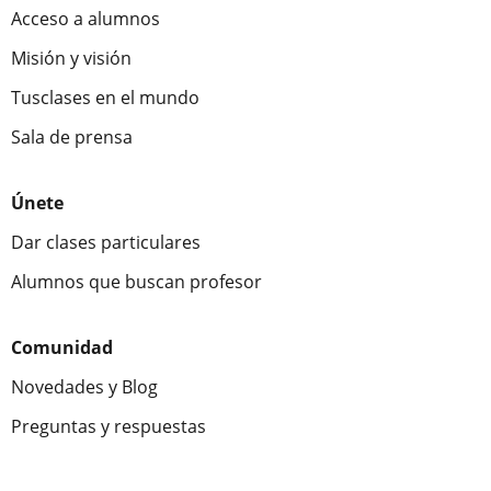
Acceso a alumnos
Misión y visión
Tusclases en el mundo
Sala de prensa
Únete
Dar clases particulares
Alumnos que buscan profesor
Comunidad
Novedades y Blog
Preguntas y respuestas