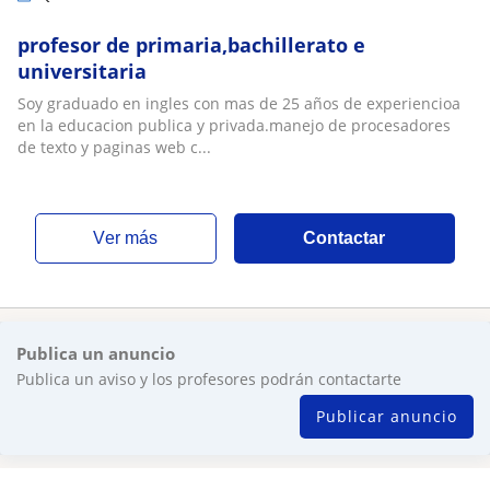
profesor de primaria,bachillerato e
universitaria
Soy graduado en ingles con mas de 25 años de experiencioa
en la educacion publica y privada.manejo de procesadores
de texto y paginas web c...
ver más
Contactar
Publica un anuncio
Publica un aviso y los profesores podrán contactarte
Publicar anuncio