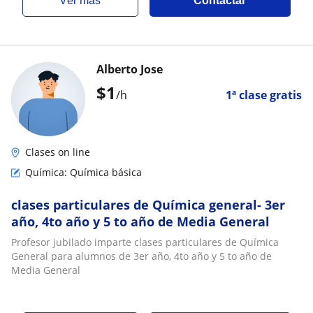
ver más
Contactar
Alberto Jose
$
1
/h
1ª clase gratis
Clases on line
Química: Química básica
clases particulares de Química general- 3er
año, 4to año y 5 to año de Media General
Profesor jubilado imparte clases particulares de Química
General para alumnos de 3er año, 4to año y 5 to año de
Media General