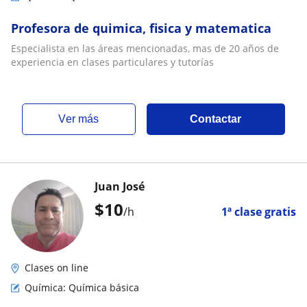
Profesora de quimica, fisica y matematica
Especialista en las áreas mencionadas, mas de 20 años de
experiencia en clases particulares y tutorías
ver más
Contactar
Juan José
$
10
/h
1ª clase gratis
Clases on line
Química: Química básica