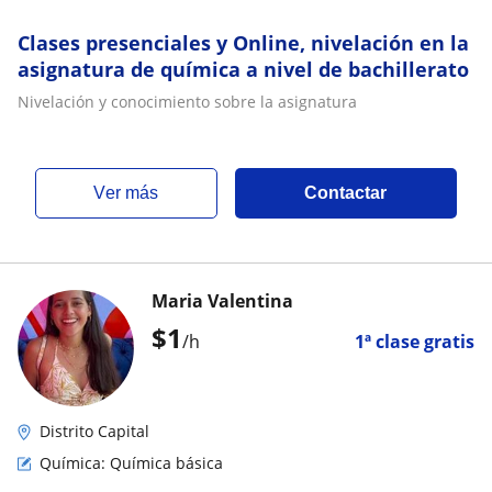
Clases presenciales y Online, nivelación en la
asignatura de química a nivel de bachillerato
Nivelación y conocimiento sobre la asignatura
ver más
Contactar
Maria Valentina
$
1
/h
1ª clase gratis
Distrito Capital
Química: Química básica