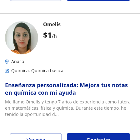
Omelis
$
1
/h
Anaco
Química: Química básica
Enseñanza personalizada: Mejora tus notas
en química con mi ayuda
Me llamo Omelis y tengo 7 años de experiencia como tutora
en matemáticas, física y química. Durante este tiempo, he
tenido la oportunidad d...