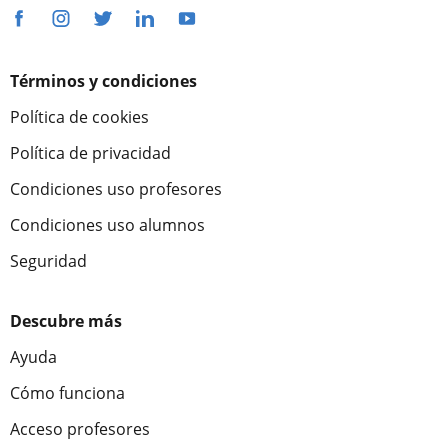
Términos y condiciones
Política de cookies
Política de privacidad
Condiciones uso profesores
Condiciones uso alumnos
Seguridad
Descubre más
Ayuda
Cómo funciona
Acceso profesores