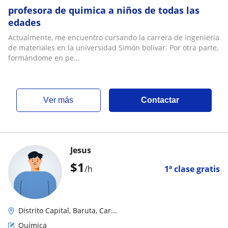
profesora de quimica a niños de todas las
edades
Actualmente, me encuentro cursando la carrera de ingeniería
de materiales en la universidad Simón bolívar. Por otra parte,
formándome en pe...
ver más
Contactar
Jesus
$
1
/h
1ª clase gratis
Distrito Capital, Baruta, Car...
Química