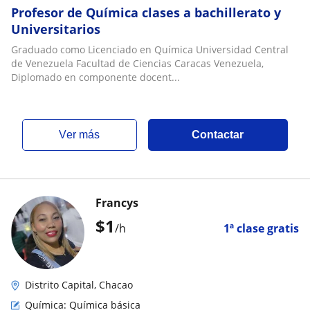
Profesor de Química clases a bachillerato y
Universitarios
Graduado como Licenciado en Química Universidad Central
de Venezuela Facultad de Ciencias Caracas Venezuela,
Diplomado en componente docent...
ver más
Contactar
Francys
$
1
/h
1ª clase gratis
Distrito Capital, Chacao
Química: Química básica