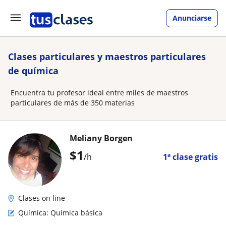
Anunciarse
Clases particulares y maestros particulares
de química
Encuentra tu profesor ideal entre miles de maestros
particulares de más de 350 materias
Meliany Borgen
$
1
/h
1ª clase gratis
Clases on line
Química: Química básica