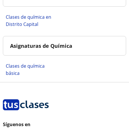
Clases de química en
Distrito Capital
Asignaturas de Química
Clases de química
básica
Síguenos en