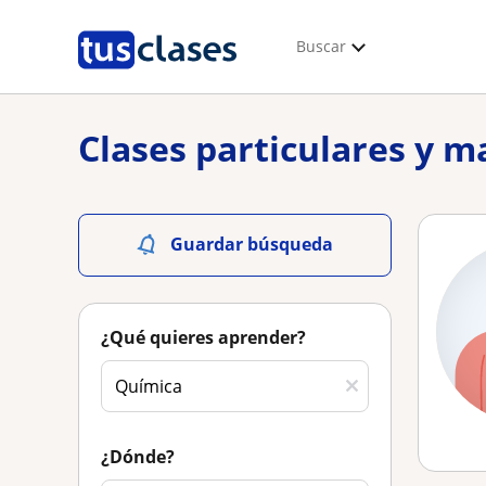
Buscar
Clases particulares y m
Guardar búsqueda
¿Qué quieres aprender?
¿Dónde?