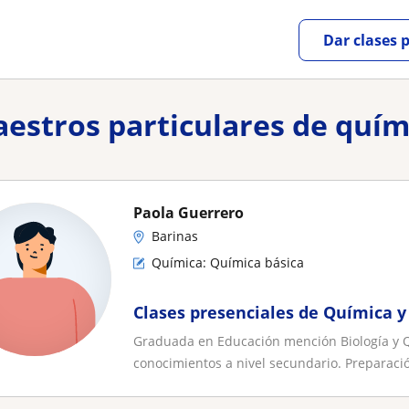
Dar clases 
aestros particulares de quím
Paola Guerrero
Barinas
Química: Química básica
Clases presenciales de Química y
Graduada en Educación mención Biología y Q
conocimientos a nivel secundario. Preparació