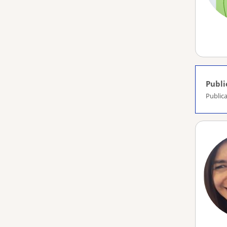
Publi
Publica