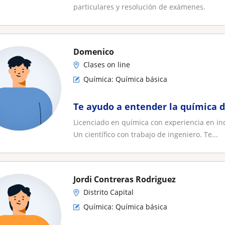
particulares y resolución de exámenes.
Domenico
Clases on line
Química: Química básica
Te ayudo a entender la química d
Licenciado en química con experiencia en ind
Un científico con trabajo de ingeniero. Te...
Jordi Contreras Rodriguez
Distrito Capital
Química: Química básica