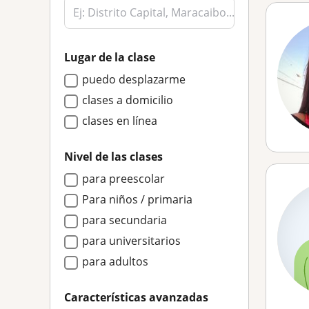
Lugar de la clase
puedo desplazarme
clases a domicilio
clases en línea
Nivel de las clases
para preescolar
Para niños / primaria
para secundaria
para universitarios
para adultos
Características avanzadas