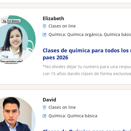
Elizabeth
Clases on line
Química: Química orgánica, Química básic
Clases de química para todos los 
paes 2026
*No olvides dejar tu numero para una respue
con 15 años dando clases de forma exclusiva.
David
Clases on line
Química: Química básica