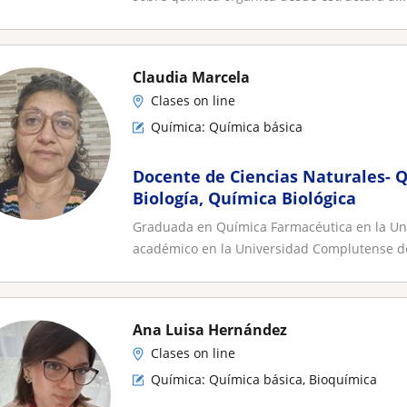
Claudia Marcela
Clases on line
Química: Química básica
Docente de Ciencias Naturales- Q
Biología, Química Biológica
Graduada en Química Farmacéutica en la Univ
académico en la Universidad Complutense de
Ana Luisa Hernández
Clases on line
Química: Química básica, Bioquímica