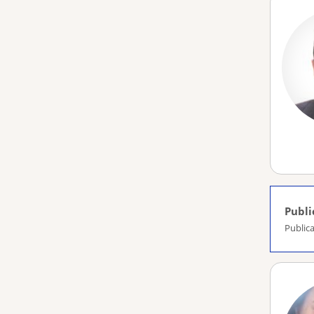
Publi
Publica