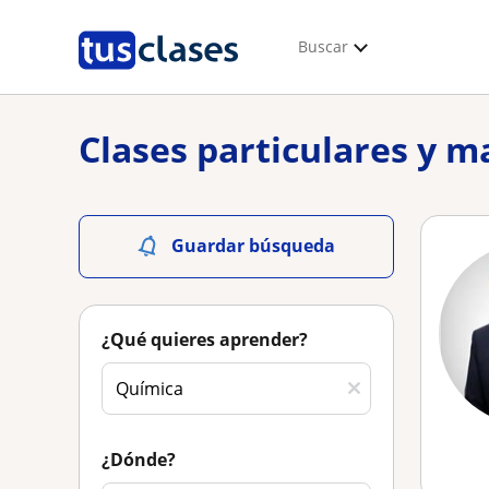
Buscar
Clases particulares y m
Guardar búsqueda
¿Qué quieres aprender?
¿Dónde?