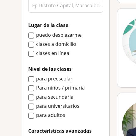
Lugar de la clase
puedo desplazarme
clases a domicilio
clases en línea
Nivel de las clases
para preescolar
Para niños / primaria
para secundaria
para universitarios
para adultos
Características avanzadas