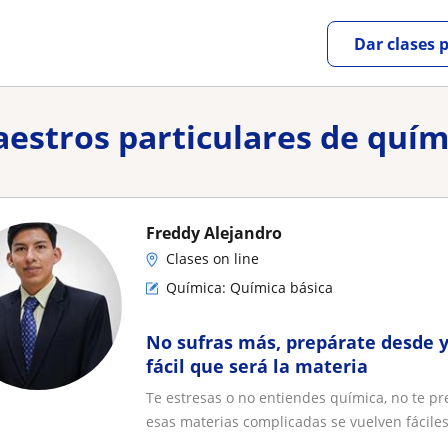
Dar clases 
aestros particulares de quím
Freddy Alejandro
Clases on line
Química: Química básica
No sufras más, prepárate desde y
fácil que será la materia
Te estresas o no entiendes química, no te p
esas materias complicadas se vuelven fáciles