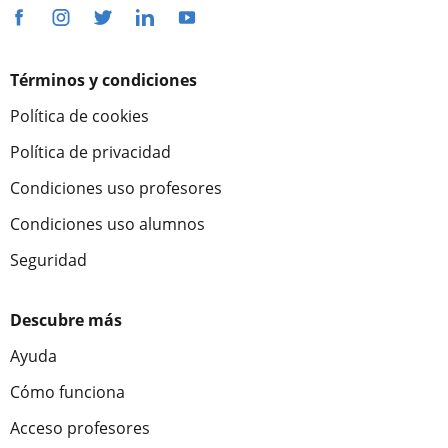
Términos y condiciones
Política de cookies
Política de privacidad
Condiciones uso profesores
Condiciones uso alumnos
Seguridad
Descubre más
Ayuda
Cómo funciona
Acceso profesores