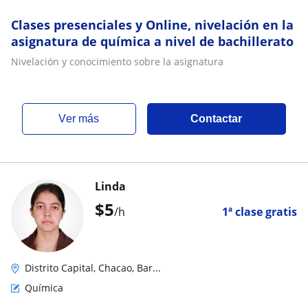
Clases presenciales y Online, nivelación en la
asignatura de química a nivel de bachillerato
Nivelación y conocimiento sobre la asignatura
ver más
Contactar
Linda
$
5
/h
1ª clase gratis
Distrito Capital, Chacao, Bar...
Química