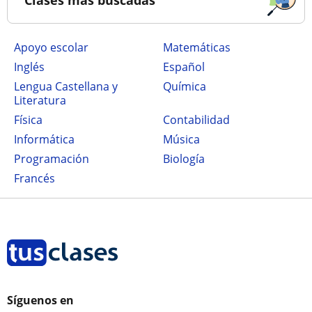
Clases más buscadas
Apoyo escolar
Matemáticas
Inglés
Español
Lengua Castellana y
Química
Literatura
Física
Contabilidad
Informática
Música
Programación
Biología
Francés
Síguenos en