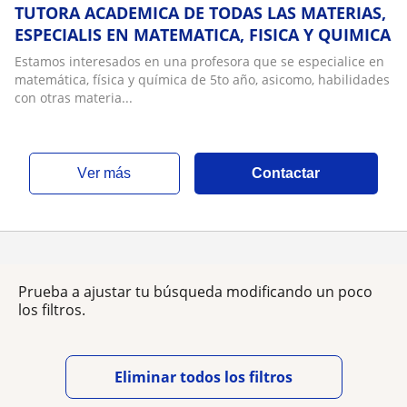
TUTORA ACADEMICA DE TODAS LAS MATERIAS,
ESPECIALIS EN MATEMATICA, FISICA Y QUIMICA
Estamos interesados en una profesora que se especialice en
matemática, física y química de 5to año, asicomo, habilidades
con otras materia...
ver más
Contactar
Prueba a ajustar tu búsqueda modificando un poco
los filtros.
Eliminar todos los filtros