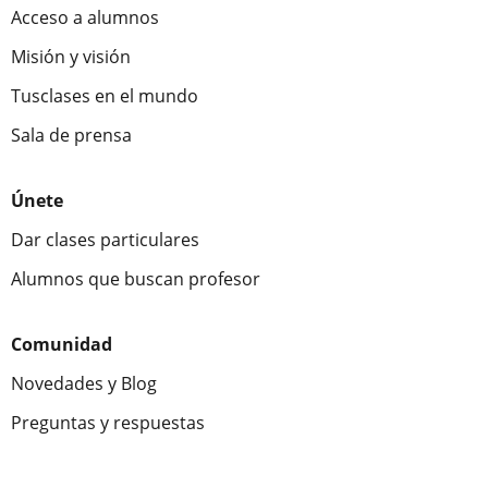
Acceso a alumnos
Misión y visión
Tusclases en el mundo
Sala de prensa
Únete
Dar clases particulares
Alumnos que buscan profesor
Comunidad
Novedades y Blog
Preguntas y respuestas