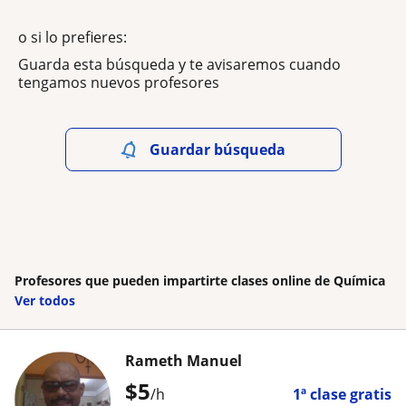
o si lo prefieres:
Guarda esta búsqueda y te avisaremos cuando
tengamos nuevos profesores
Guardar búsqueda
Profesores que pueden impartirte clases online de Química
Ver todos
Rameth Manuel
$
5
/h
1ª clase gratis