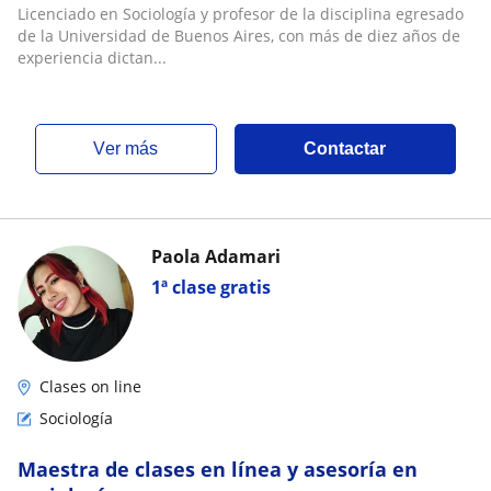
Licenciado en Sociología y profesor de la disciplina egresado
de la Universidad de Buenos Aires, con más de diez años de
experiencia dictan...
ver más
Contactar
Paola Adamari
1ª clase gratis
Clases on line
Sociología
Maestra de clases en línea y asesoría en