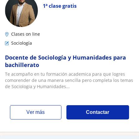
1ª clase gratis
Clases on line
Sociología
Docente de Sociología y Humanidades para
bachillerato
Te acompaño en tu formación academica para que logres
comorender de una manera sencilla pero completa los temas
de Sociologia y Humanidades...
ver más
Contactar