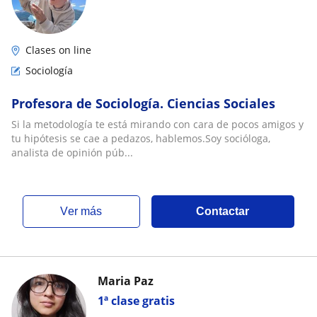
Clases on line
Sociología
Profesora de Sociología. Ciencias Sociales
Si la metodología te está mirando con cara de pocos amigos y
tu hipótesis se cae a pedazos, hablemos.Soy socióloga,
analista de opinión púb...
ver más
Contactar
Maria Paz
1ª clase gratis