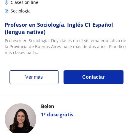
Clases on line
Sociología
Profesor en Sociología, Inglés C1 Español
(lengua nativa)
Profesor en Sociología. Doy clases en el sistema educativo de
la Provincia de Buenos Aires hace más de dos años. Planifico
mis clases parti...
ver más
Contactar
Belen
1ª clase gratis