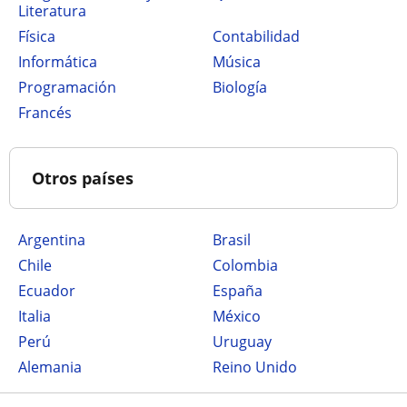
Literatura
Física
Contabilidad
Informática
Música
Programación
Biología
Francés
Otros países
Argentina
Brasil
Chile
Colombia
Ecuador
España
Italia
México
Perú
Uruguay
Alemania
Reino Unido