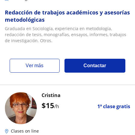
Redacción de trabajos académicos y asesorías
metodológicas
Graduada en Sociología, experiencia en metodología,
redacción de tesis, monografías, ensayos, informes, trabajos
de investigación. Otros.
ver más
Contactar
Cristina
$
15
/h
1ª clase gratis
Clases on line