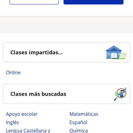
Clases impartidas...
online
Clases más buscadas
Apoyo escolar
Matemáticas
Inglés
Español
Lengua Castellana y
Química