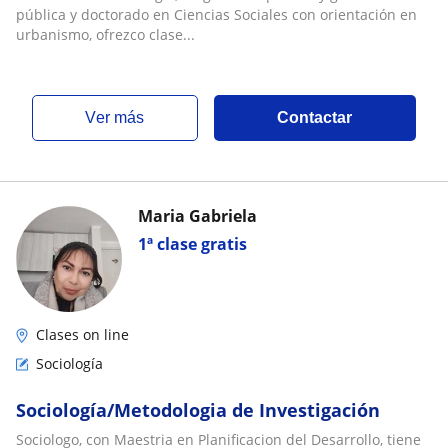
pública y doctorado en Ciencias Sociales con orientación en
urbanismo, ofrezco clase...
ver más
Contactar
Maria Gabriela
1ª clase gratis
Clases on line
Sociología
Sociología/Metodologia de Investigación
Sociologo, con Maestria en Planificacion del Desarrollo, tiene