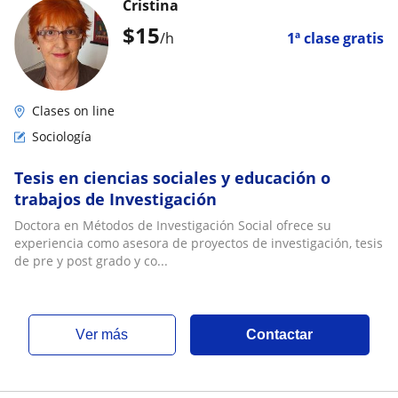
Cristina
$
15
/h
1ª clase gratis
Clases on line
Sociología
Tesis en ciencias sociales y educación o
trabajos de Investigación
Doctora en Métodos de Investigación Social ofrece su
experiencia como asesora de proyectos de investigación, tesis
de pre y post grado y co...
ver más
Contactar