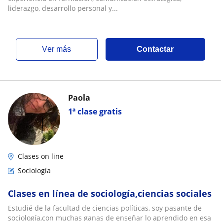
liderazgo, desarrollo personal y...
ver más
Contactar
Paola
1ª clase gratis
Clases on line
Sociología
Clases en línea de sociología,ciencias sociales
Estudié de la facultad de ciencias políticas, soy pasante de
sociología,con muchas ganas de enseñar lo aprendido en esa