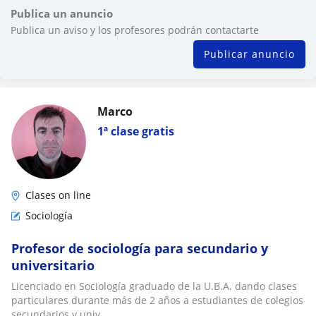
Publica un anuncio
Publica un aviso y los profesores podrán contactarte
Publicar anuncio
Marco
1ª clase gratis
Clases on line
Sociología
Profesor de sociología para secundario y
universitario
Licenciado en Sociología graduado de la U.B.A. dando clases
particulares durante más de 2 años a estudiantes de colegios
secundarios y univ...