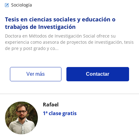
Sociología
Tesis en ciencias sociales y educación o
trabajos de Investigación
Doctora en Métodos de Investigación Social ofrece su
experiencia como asesora de proyectos de investigación, tesis
de pre y post grado y co...
ver más
Contactar
Rafael
1ª clase gratis