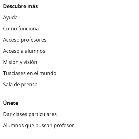
Descubre más
Ayuda
Cómo funciona
Acceso profesores
Acceso a alumnos
Misión y visión
Tusclases en el mundo
Sala de prensa
Únete
Dar clases particulares
Alumnos que buscan profesor