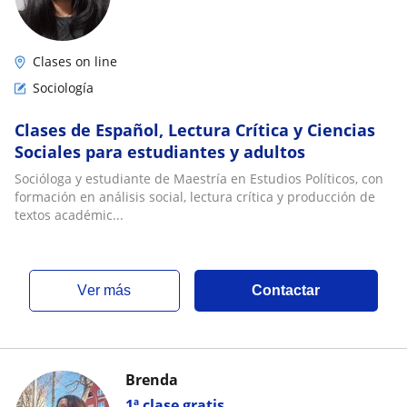
Clases on line
Sociología
Clases de Español, Lectura Crítica y Ciencias
Sociales para estudiantes y adultos
Socióloga y estudiante de Maestría en Estudios Políticos, con
formación en análisis social, lectura crítica y producción de
textos académic...
ver más
Contactar
Brenda
1ª clase gratis