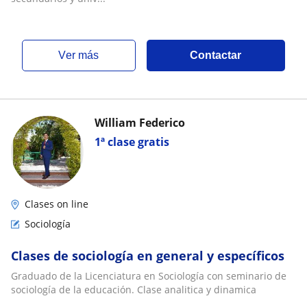
ver más
Contactar
William Federico
1ª clase gratis
Clases on line
Sociología
Clases de sociología en general y específicos
Graduado de la Licenciatura en Sociología con seminario de
sociología de la educación. Clase analitica y dinamica