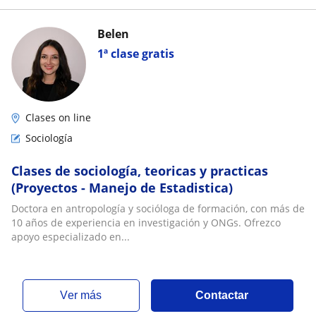
Belen
1ª clase gratis
Clases on line
Sociología
Clases de sociología, teoricas y practicas
(Proyectos - Manejo de Estadistica)
Doctora en antropología y socióloga de formación, con más de
10 años de experiencia en investigación y ONGs. Ofrezco
apoyo especializado en...
ver más
Contactar