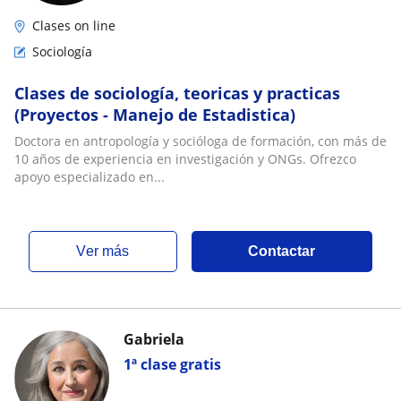
Clases on line
Sociología
Clases de sociología, teoricas y practicas
(Proyectos - Manejo de Estadistica)
Doctora en antropología y socióloga de formación, con más de
10 años de experiencia en investigación y ONGs. Ofrezco
apoyo especializado en...
ver más
Contactar
Gabriela
1ª clase gratis