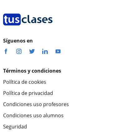
Síguenos en
Términos y condiciones
Política de cookies
Política de privacidad
Condiciones uso profesores
Condiciones uso alumnos
Seguridad