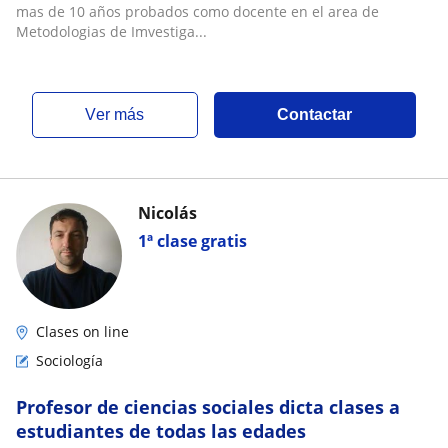
mas de 10 años probados como docente en el area de
Metodologias de Imvestiga...
ver más
Contactar
Nicolás
1ª clase gratis
Clases on line
Sociología
Profesor de ciencias sociales dicta clases a
estudiantes de todas las edades