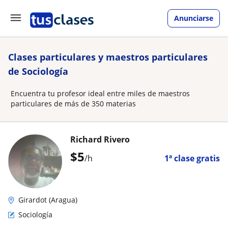
Anunciarse
Clases particulares y maestros particulares
de Sociología
Encuentra tu profesor ideal entre miles de maestros
particulares de más de 350 materias
Richard Rivero
$
5
/h
1ª clase gratis
Girardot (Aragua)
Sociología