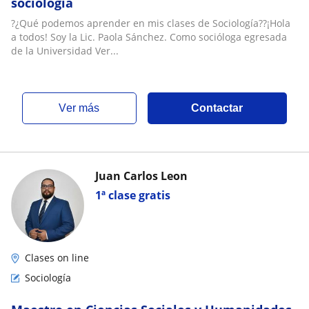
sociología
?¿Qué podemos aprender en mis clases de Sociología??¡Hola
a todos! Soy la Lic. Paola Sánchez. Como socióloga egresada
de la Universidad Ver...
ver más
Contactar
Juan Carlos Leon
1ª clase gratis
Clases on line
Sociología