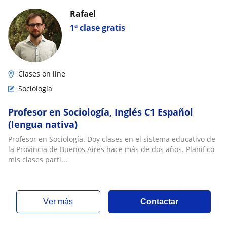
Rafael
1ª clase gratis
Clases on line
Sociología
Profesor en Sociología, Inglés C1 Español
(lengua nativa)
Profesor en Sociología. Doy clases en el sistema educativo de
la Provincia de Buenos Aires hace más de dos años. Planifico
mis clases parti...
ver más
Contactar