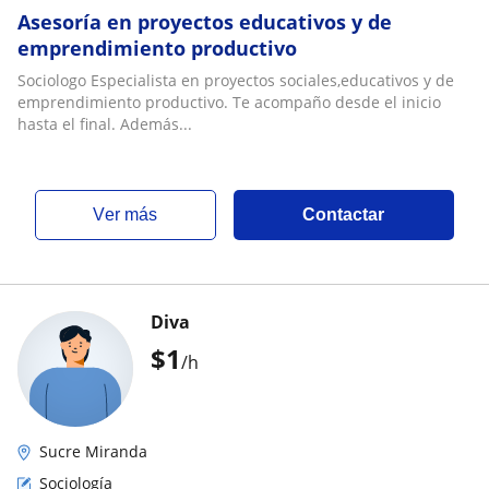
Asesoría en proyectos educativos y de
emprendimiento productivo
Sociologo Especialista en proyectos sociales,educativos y de
emprendimiento productivo. Te acompaño desde el inicio
hasta el final. Además...
ver más
Contactar
Diva
$
1
/h
Sucre Miranda
Sociología