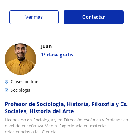
ver más
Contactar
Juan
1ª clase gratis
Clases on line
Sociología
Profesor de Sociología, Historia, Filosofía y Cs.
Sociales, Historia del Arte
Licenciado en Sociología y en Dirección escénica y Profesor en
nivel de enseñanza Media. Experiencia en materias
relacionadas a las Ciencia...