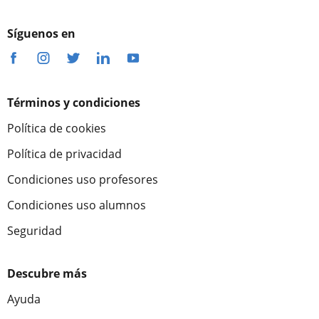
Síguenos en
Términos y condiciones
Política de cookies
Política de privacidad
Condiciones uso profesores
Condiciones uso alumnos
Seguridad
Descubre más
Ayuda