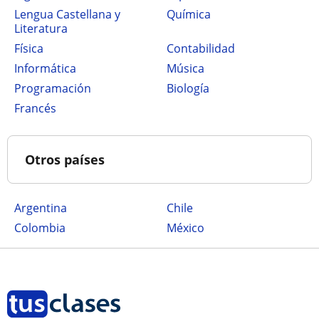
Lengua Castellana y
Química
Literatura
Física
Contabilidad
Informática
Música
Programación
Biología
Francés
Otros países
Argentina
Chile
Colombia
México