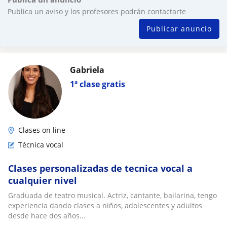
Publica un aviso y los profesores podrán contactarte
Publicar anuncio
Gabriela
1ª clase gratis
Clases on line
Técnica vocal
Clases personalizadas de tecnica vocal a
cualquier nivel
Graduada de teatro musical. Actriz, cantante, bailarina, tengo
experiencia dando clases a niños, adolescentes y adultos
desde hace dos años...