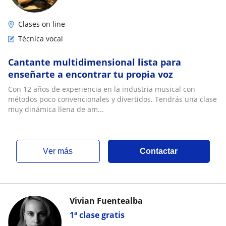
Clases on line
Técnica vocal
Cantante multidimensional lista para
enseñarte a encontrar tu propia voz
Con 12 años de experiencia en la industria musical con
métodos poco convencionales y divertidos. Tendrás una clase
muy dinámica llena de am...
ver más
Contactar
Vivian Fuentealba
1ª clase gratis