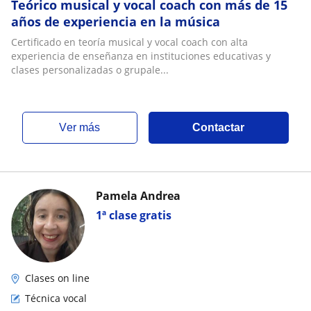
Teórico musical y vocal coach con más de 15
años de experiencia en la música
Certificado en teoría musical y vocal coach con alta
experiencia de enseñanza en instituciones educativas y
clases personalizadas o grupale...
ver más
Contactar
Pamela Andrea
1ª clase gratis
Clases on line
Técnica vocal