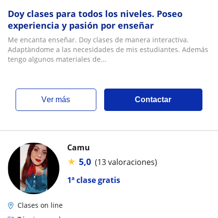
Doy clases para todos los niveles. Poseo
experiencia y pasión por enseñar
Me encanta enseñar. Doy clases de manera interactiva.
Adaptàndome a las necesidades de mis estudiantes. Además
tengo algunos materiales de...
ver más
Contactar
Camu
★
5,0
(13 valoraciones)
1ª clase gratis
Clases on line