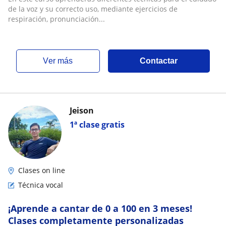
de la voz y su correcto uso, mediante ejercicios de
respiración, pronunciación...
ver más
Contactar
Jeison
1ª clase gratis
Clases on line
Técnica vocal
¡Aprende a cantar de 0 a 100 en 3 meses!
Clases completamente personalizadas