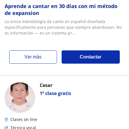
Aprende a cantar en 30 días con mi método
de expansion
La única metodología de canto en español diseñada
específicamente para personas que siempre abandonan. No
es información — es un sistema pr...
ver más
Contactar
Cesar
1ª clase gratis
Clases on line
Técnica vocal