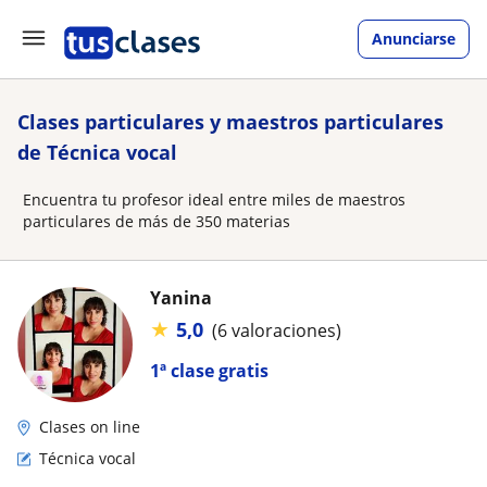
Anunciarse
Clases particulares y maestros particulares
de Técnica vocal
Encuentra tu profesor ideal entre miles de maestros
particulares de más de 350 materias
Yanina
★
5,0
(6 valoraciones)
1ª clase gratis
Clases on line
Técnica vocal