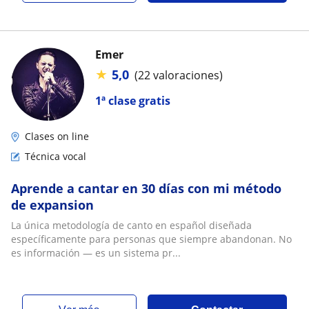
Emer
★
5,0
(22 valoraciones)
1ª clase gratis
Clases on line
Técnica vocal
Aprende a cantar en 30 días con mi método
de expansion
La única metodología de canto en español diseñada
específicamente para personas que siempre abandonan. No
es información — es un sistema pr...