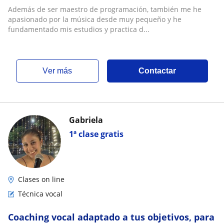
Además de ser maestro de programación, también me he
apasionado por la música desde muy pequeño y he
fundamentado mis estudios y practica d...
ver más
Contactar
Gabriela
1ª clase gratis
Clases on line
Técnica vocal
Coaching vocal adaptado a tus objetivos, para