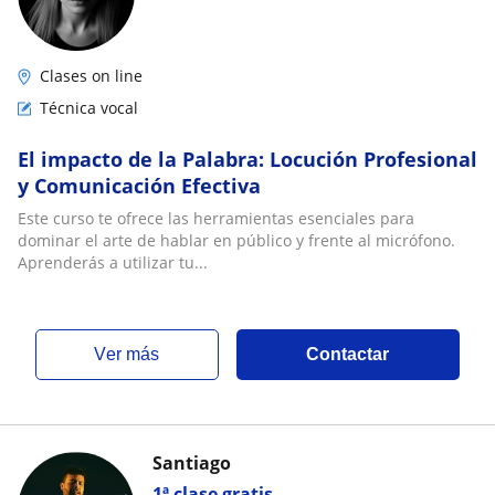
Clases on line
Técnica vocal
El impacto de la Palabra: Locución Profesional
y Comunicación Efectiva
Este curso te ofrece las herramientas esenciales para
dominar el arte de hablar en público y frente al micrófono.
Aprenderás a utilizar tu...
ver más
Contactar
Santiago
1ª clase gratis