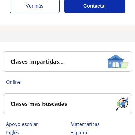
ver más
Contactar
Clases impartidas...
online
Clases más buscadas
Apoyo escolar
Matemáticas
Inglés
Español