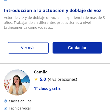
Introduccion a la actuacion y doblaje de voz
Actor de voz y de doblaje de voz con experiencia de mas de 5
años. Trabajando en diferentes producciones a nivel
Latinoamerica como voces a...
ver más
Contactar
Camila
★
5,0
(4 valoraciones)
1ª clase gratis
Clases on line
Técnica vocal