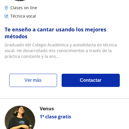
Clases on line
Técnica vocal
Te enseño a cantar usando los mejores
métodos
Graduado del Colegio Académica y autodidacta en técnica
vocal. He desarrollado mis conocimientos a través de la
práctica constante y la ens...
ver más
Contactar
Venus
1ª clase gratis