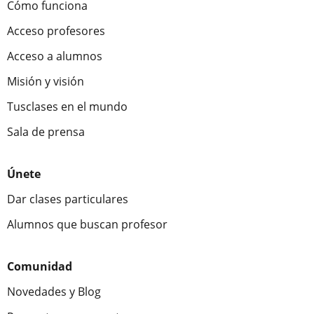
Cómo funciona
Acceso profesores
Acceso a alumnos
Misión y visión
Tusclases en el mundo
Sala de prensa
Únete
Dar clases particulares
Alumnos que buscan profesor
Comunidad
Novedades y Blog