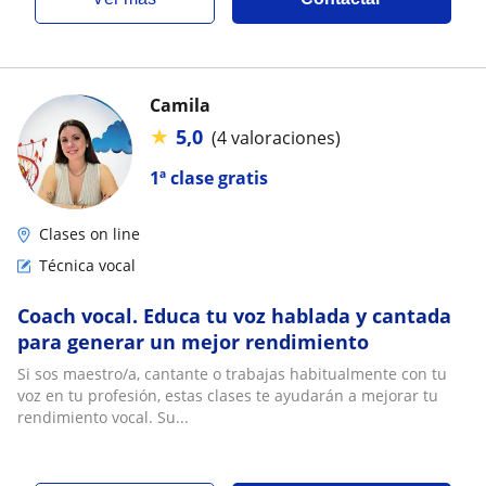
Camila
★
5,0
(4 valoraciones)
1ª clase gratis
Clases on line
Técnica vocal
Coach vocal. Educa tu voz hablada y cantada
para generar un mejor rendimiento
Si sos maestro/a, cantante o trabajas habitualmente con tu
voz en tu profesión, estas clases te ayudarán a mejorar tu
rendimiento vocal. Su...