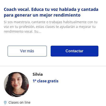
Coach vocal. Educa tu voz hablada y cantada
para generar un mejor rendimiento
Si sos maestro/a, cantante o trabajas habitualmente con tu
voz en tu profesión, estas clases te ayudarán a mejorar tu
rendimiento vocal. Su...
ver más
Contactar
Silvia
1ª clase gratis
Clases on line