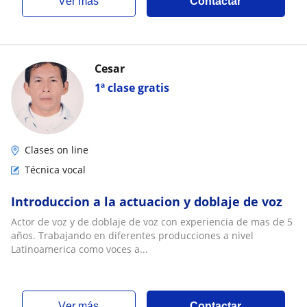
ver más
Contactar
Cesar
1ª clase gratis
Clases on line
Técnica vocal
Introduccion a la actuacion y doblaje de voz
Actor de voz y de doblaje de voz con experiencia de mas de 5
años. Trabajando en diferentes producciones a nivel
Latinoamerica como voces a...
ver más
Contactar