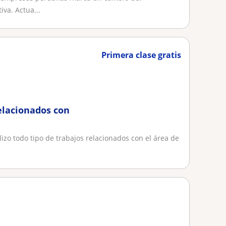
iva. Actua...
Primera clase gratis
relacionados con
izo todo tipo de trabajos relacionados con el área de