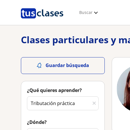
Buscar
Clases particulares y m
Guardar búsqueda
¿Qué quieres aprender?
¿Dónde?