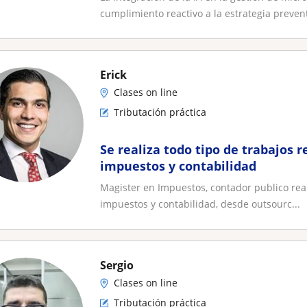
cumplimiento reactivo a la estrategia prevent
Erick
Clases on line
Tributación práctica
Se realiza todo tipo de trabajos 
impuestos y contabilidad
Magister en Impuestos, contador publico real
impuestos y contabilidad, desde outsourc...
Sergio
Clases on line
Tributación práctica