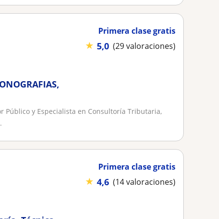
Primera clase gratis
★
5,0
(29 valoraciones)
MONOGRAFIAS,
 Público y Especialista en Consultoría Tributaria,
.
Primera clase gratis
★
4,6
(14 valoraciones)