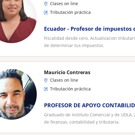
Clases on line
Tributación práctica
Ecuador - Profesor de impuestos d
Fiscalidad desde cero. Actualizacion tributar
de determinar tus impuestos.
Mauricio Contreras
Clases on line
Tributación práctica
PROFESOR DE APOYO CONTABILIDA
Graduado de Instituto Comercial y de UDLA, 2
de finanzas, contabilidad y tributaria.