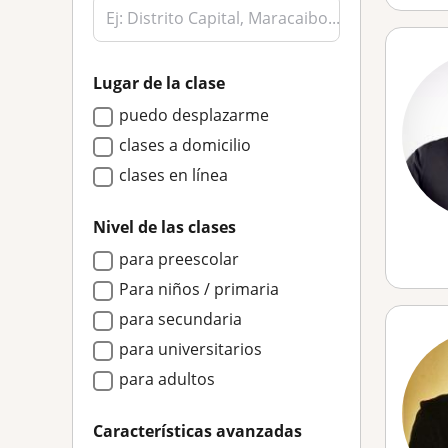
Lugar de la clase
puedo desplazarme
clases a domicilio
clases en línea
Nivel de las clases
para preescolar
Para niños / primaria
para secundaria
para universitarios
para adultos
Características avanzadas