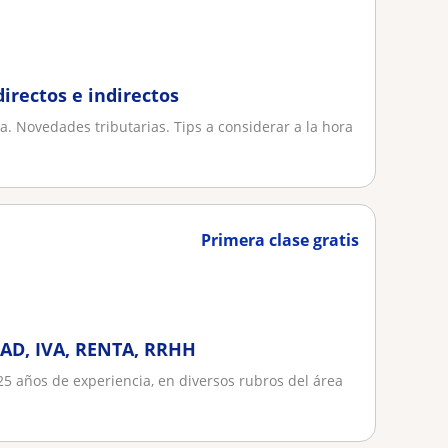
irectos e indirectos
ia. Novedades tributarias. Tips a considerar a la hora
Primera clase gratis
D, IVA, RENTA, RRHH
5 años de experiencia, en diversos rubros del área