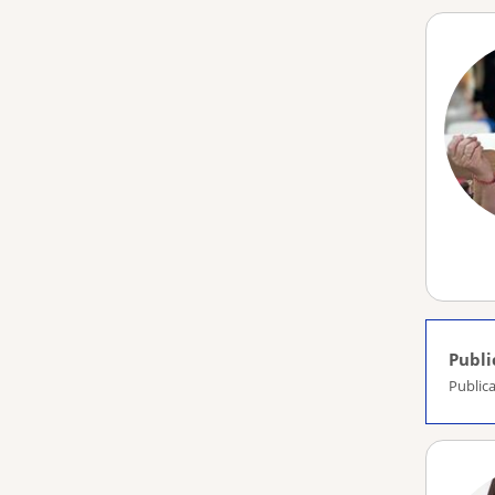
Publi
Publica