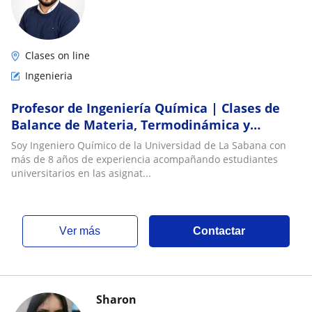
Clases on line
Ingenieria
Profesor de Ingeniería Química | Clases de
Balance de Materia, Termodinámica y
Reacciones Químicas
Soy Ingeniero Químico de la Universidad de La Sabana con
más de 8 años de experiencia acompañando estudiantes
universitarios en las asignat...
ver más
Contactar
Sharon