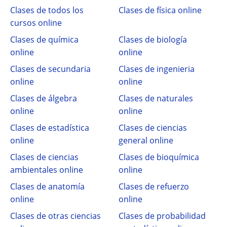
Clases de todos los
Clases de física online
cursos online
Clases de química
Clases de biología
online
online
Clases de secundaria
Clases de ingenieria
online
online
Clases de álgebra
Clases de naturales
online
online
Clases de estadística
Clases de ciencias
online
general online
Clases de ciencias
Clases de bioquímica
ambientales online
online
Clases de anatomía
Clases de refuerzo
online
online
Clases de otras ciencias
Clases de probabilidad