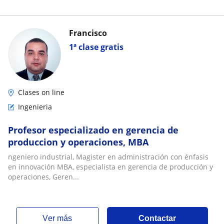
Francisco
1ª clase gratis
Clases on line
Ingenieria
Profesor especializado en gerencia de
produccion y operaciones, MBA
ngeniero industrial, Magister en administración con énfasis
en innovación MBA, especialista en gerencia de producción y
operaciones, Geren...
ver más
Contactar