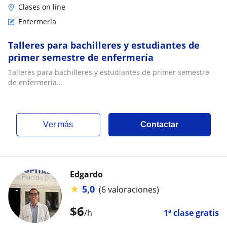
Clases on line
Enfermería
Talleres para bachilleres y estudiantes de
primer semestre de enfermería
Talleres para bachilleres y estudiantes de primer semestre
de enfermería...
ver más
Contactar
Edgardo
★
5,0
(6 valoraciones)
$
6
/h
1ª clase gratis