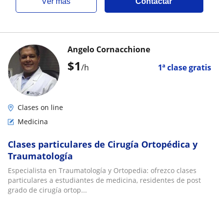
ver más
Contactar
Angelo Cornacchione
$
1
/h
1ª clase gratis
Clases on line
Medicina
Clases particulares de Cirugía Ortopédica y
Traumatología
Especialista en Traumatología y Ortopedia: ofrezco clases
particulares a estudiantes de medicina, residentes de post
grado de cirugía ortop...