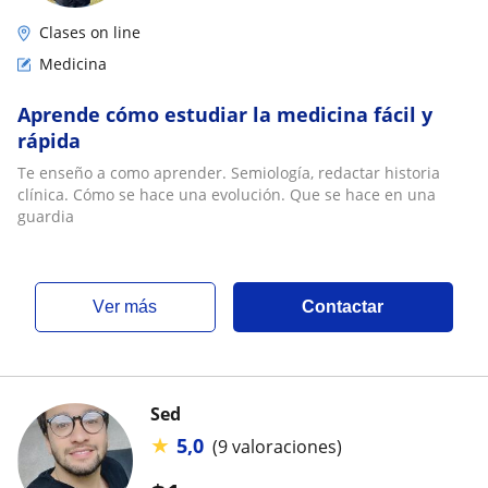
Clases on line
Medicina
Aprende cómo estudiar la medicina fácil y
rápida
Te enseño a como aprender. Semiología, redactar historia
clínica. Cómo se hace una evolución. Que se hace en una
guardia
ver más
Contactar
Sed
★
5,0
(9 valoraciones)