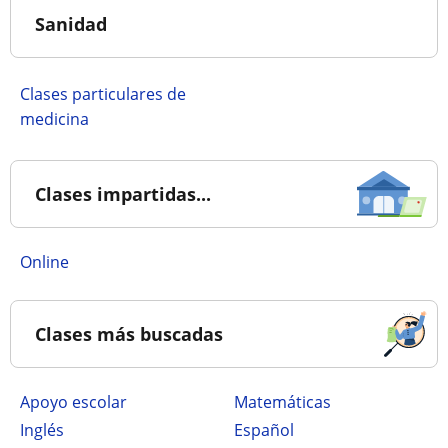
Sanidad
Clases particulares de
medicina
Clases impartidas...
online
Clases más buscadas
Apoyo escolar
Matemáticas
Inglés
Español