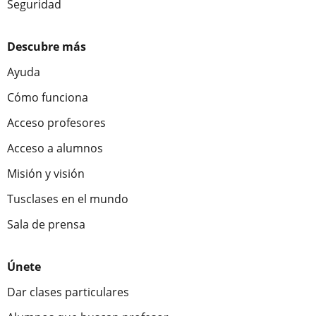
Seguridad
Descubre más
Ayuda
Cómo funciona
Acceso profesores
Acceso a alumnos
Misión y visión
Tusclases en el mundo
Sala de prensa
Únete
Dar clases particulares