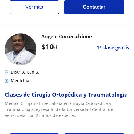
ver más
Contactar
Angelo Cornacchione
$
10
/h
1ª clase gratis
Distrito Capital
Medicina
Clases de Cirugía Ortopédica y Traumatología
Medico Cirujano Especialista en Cirugía Ortopédica y
Traumatología, egresado de la Universidad Central de
Venezuela, con 25 años de experie...