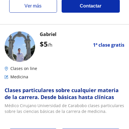
ver más
Contactar
Gabriel
$
5
/h
1ª clase gratis
Clases on line
Medicina
Clases particulares sobre cualquier materia
de la carrera. Desde básicas hasta clínicas
Médico Cirujano Universidad de Carabobo clases particulares
sobre las ciencias básicas de la carrera de medicina.