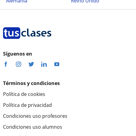
Alemania
Reino Unido
Síguenos en
Términos y condiciones
Política de cookies
Política de privacidad
Condiciones uso profesores
Condiciones uso alumnos