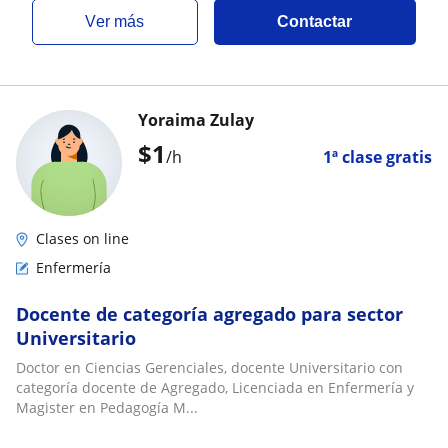
ver más
Contactar
Yoraima Zulay
$
1
/h
1ª clase gratis
Clases on line
Enfermería
Docente de categoría agregado para sector
Universitario
Doctor en Ciencias Gerenciales, docente Universitario con
categoría docente de Agregado, Licenciada en Enfermería y
Magister en Pedagogía M...