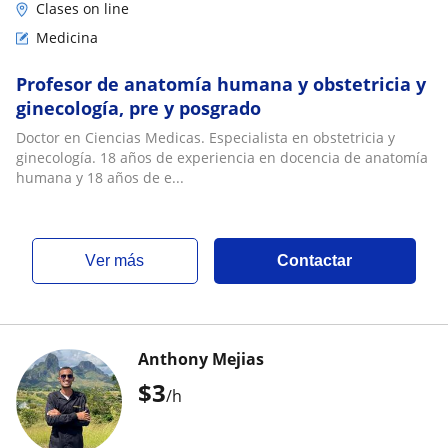
Clases on line
Medicina
Profesor de anatomía humana y obstetricia y
ginecología, pre y posgrado
Doctor en Ciencias Medicas. Especialista en obstetricia y
ginecología. 18 años de experiencia en docencia de anatomía
humana y 18 años de e...
ver más
Contactar
Anthony Mejias
$
3
/h