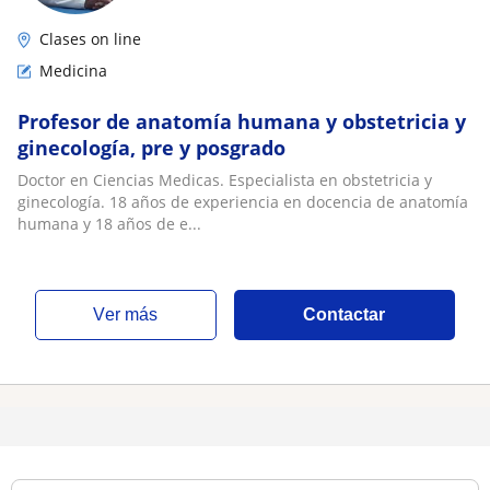
Clases on line
Medicina
Profesor de anatomía humana y obstetricia y
ginecología, pre y posgrado
Doctor en Ciencias Medicas. Especialista en obstetricia y
ginecología. 18 años de experiencia en docencia de anatomía
humana y 18 años de e...
ver más
Contactar