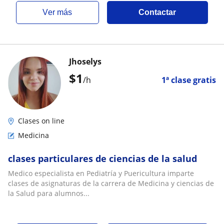
ver más
Contactar
Jhoselys
$
1
/h
1ª clase gratis
Clases on line
Medicina
clases particulares de ciencias de la salud
Medico especialista en Pediatría y Puericultura imparte
clases de asignaturas de la carrera de Medicina y ciencias de
la Salud para alumnos...