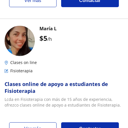
ver más
Contactar
María L
$
5
/h
Clases on line
Fisioterapia
Clases online de apoyo a estudiantes de
Fisioterapia
Lcda en Fisioterapia con más de 15 años de experiencia,
ofrezco clases online de apoyo a estudiantes de Fisioterapia.