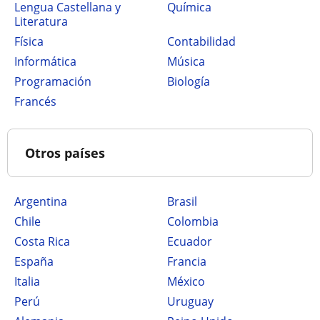
Lengua Castellana y
Química
Literatura
Física
Contabilidad
Informática
Música
Programación
Biología
Francés
Otros países
Argentina
Brasil
Chile
Colombia
Costa Rica
Ecuador
España
Francia
Italia
México
Perú
Uruguay