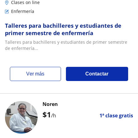
Clases on line
Enfermería
Talleres para bachilleres y estudiantes de
primer semestre de enfermería
Talleres para bachilleres y estudiantes de primer semestre
de enfermería...
ver más
Contactar
Noren
$
1
/h
1ª clase gratis