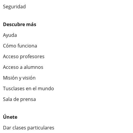
Seguridad
Descubre más
Ayuda
Cómo funciona
Acceso profesores
Acceso a alumnos
Misión y visión
Tusclases en el mundo
Sala de prensa
Únete
Dar clases particulares