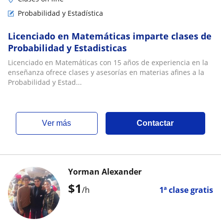
Probabilidad y Estadística
Licenciado en Matemáticas imparte clases de
Probabilidad y Estadisticas
Licenciado en Matemáticas con 15 años de experiencia en la
enseñanza ofrece clases y asesorías en materias afines a la
Probabilidad y Estad...
ver más
Contactar
Yorman Alexander
$
1
/h
1ª clase gratis