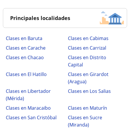
Principales localidades
Clases en Baruta
Clases en Cabimas
Clases en Carache
Clases en Carrizal
Clases en Chacao
Clases en Distrito
Capital
Clases en El Hatillo
Clases en Girardot
(Aragua)
Clases en Libertador
Clases en Los Salias
(Mérida)
Clases en Maracaibo
Clases en Maturín
Clases en San Cristóbal
Clases en Sucre
(Miranda)