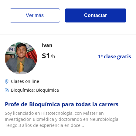
ver más
Contactar
Ivan
$
1
/h
1ª clase gratis
Clases on line
Bioquímica: Bioquímica
Profe de Bioquímica para todas la carrers
Soy licenciado en Histotecnología, con Máster en
Investigación Biomédica y doctorando en Neurobiología.
Tengo 3 años de experiencia en doce...