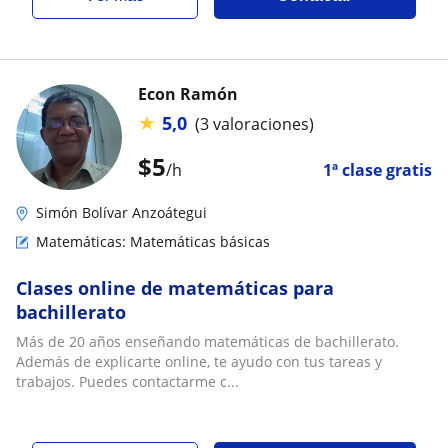
Econ Ramón
★
5,0
(3 valoraciones)
$
5
/h
1ª clase gratis
Simón Bolívar Anzoátegui
Matemáticas: Matemáticas básicas
Clases online de matemáticas para
bachillerato
Más de 20 años enseñando matemáticas de bachillerato.
Además de explicarte online, te ayudo con tus tareas y
trabajos. Puedes contactarme c...