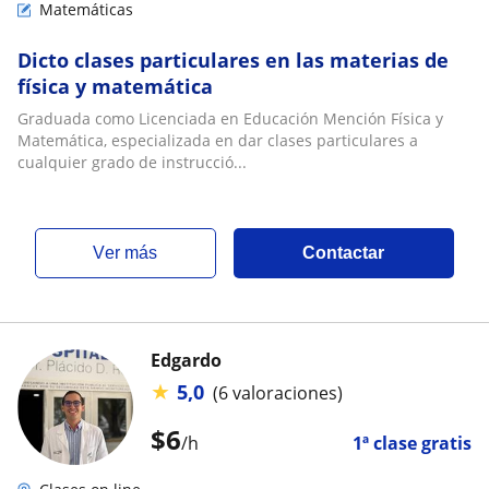
Matemáticas
Dicto clases particulares en las materias de
física y matemática
Graduada como Licenciada en Educación Mención Física y
Matemática, especializada en dar clases particulares a
cualquier grado de instrucció...
ver más
Contactar
Edgardo
★
5,0
(6 valoraciones)
$
6
/h
1ª clase gratis