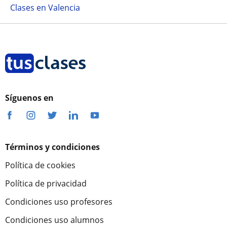
Clases en Valencia
Síguenos en
Términos y condiciones
Política de cookies
Política de privacidad
Condiciones uso profesores
Condiciones uso alumnos