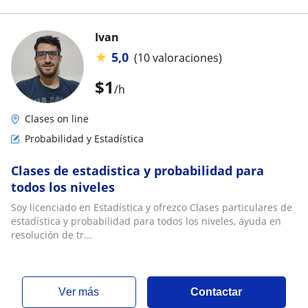
Ivan
★
5,0
(10 valoraciones)
$
1
/h
Clases on line
Probabilidad y Estadística
Clases de estadistica y probabilidad para
todos los niveles
Soy licenciado en Estadística y ofrezco Clases particulares de
estadística y probabilidad para todos los niveles, ayuda en
resolución de tr...
ver más
Contactar