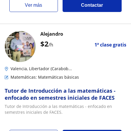
ver más
Contactar
Alejandro
$
2
/h
1ª clase gratis
Valencia, Libertador (Carabob...
Matemáticas: Matemáticas básicas
Tutor de Introducción a las matemáticas -
enfocado en semestres iniciales de FACES
Tutor de Introducción a las matemáticas - enfocado en
semestres iniciales de FACES.