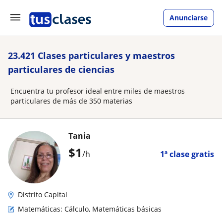
Anunciarse
23.421 Clases particulares y maestros
particulares de ciencias
Encuentra tu profesor ideal entre miles de maestros
particulares de más de 350 materias
Tania
$
1
/h
1ª clase gratis
Distrito Capital
Matemáticas: Cálculo, Matemáticas básicas