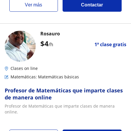
ver más
Contactar
Rosauro
$
4
/h
1ª clase gratis
Clases on line
Matemáticas: Matemáticas básicas
Profesor de Matemáticas que imparte clases
de manera online
Profesor de Matemáticas que imparte clases de manera
online.