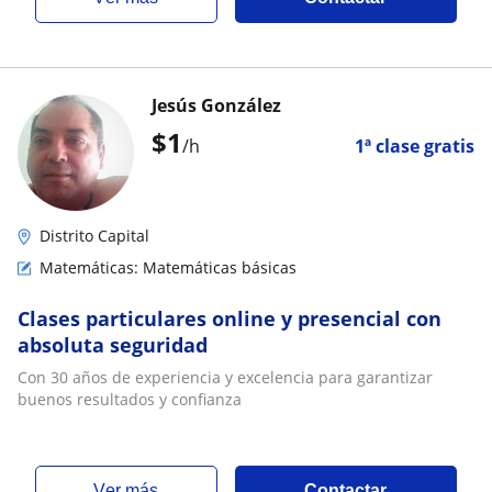
Jesús González
$
1
/h
1ª clase gratis
Distrito Capital
Matemáticas: Matemáticas básicas
Clases particulares online y presencial con
absoluta seguridad
Con 30 años de experiencia y excelencia para garantizar
buenos resultados y confianza
ver más
Contactar