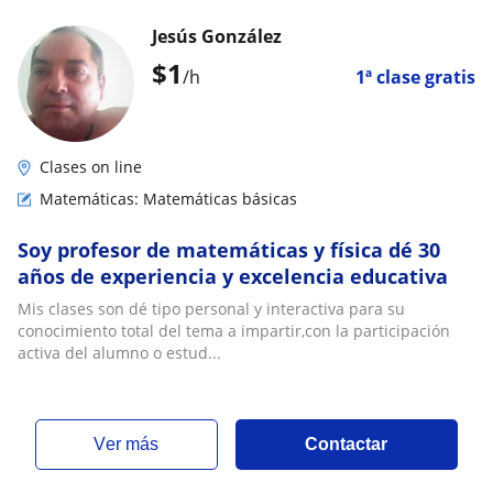
Jesús González
$
1
/h
1ª clase gratis
Clases on line
Matemáticas: Matemáticas básicas
Soy profesor de matemáticas y física dé 30
años de experiencia y excelencia educativa
Mis clases son dé tipo personal y interactiva para su
conocimiento total del tema a impartir,con la participación
activa del alumno o estud...
ver más
Contactar