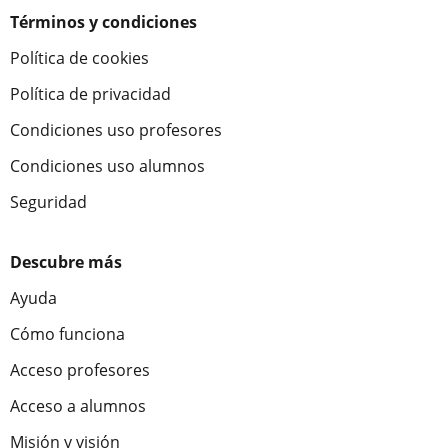
Términos y condiciones
Política de cookies
Política de privacidad
Condiciones uso profesores
Condiciones uso alumnos
Seguridad
Descubre más
Ayuda
Cómo funciona
Acceso profesores
Acceso a alumnos
Misión y visión