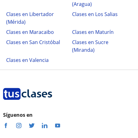
(Aragua)
Clases en Libertador
Clases en Los Salias
(Mérida)
Clases en Maracaibo
Clases en Maturín
Clases en San Cristóbal
Clases en Sucre
(Miranda)
Clases en Valencia
Síguenos en