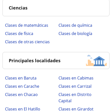
Ciencias
Clases de matemáticas
Clases de química
Clases de física
Clases de biología
Clases de otras ciencias
Principales localidades
Clases en Baruta
Clases en Cabimas
Clases en Carache
Clases en Carrizal
Clases en Chacao
Clases en Distrito
Capital
Clases en El Hatillo
Clases en Girardot