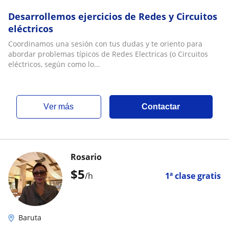
Desarrollemos ejercicios de Redes y Circuitos
eléctricos
Coordinamos una sesión con tus dudas y te oriento para
abordar problemas típicos de Redes Electricas (o Circuitos
eléctricos, según como lo...
ver más
Contactar
Rosario
$
5
/h
1ª clase gratis
Baruta