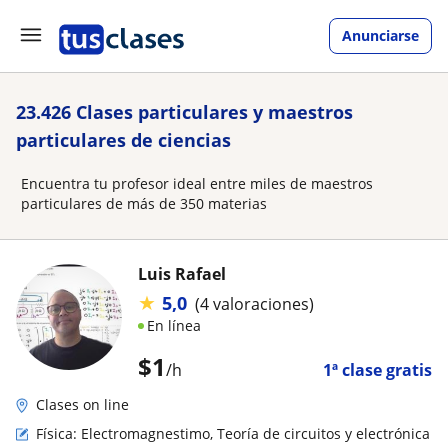
Anunciarse
23.426 Clases particulares y maestros
particulares de ciencias
Encuentra tu profesor ideal entre miles de maestros
particulares de más de 350 materias
Luis Rafael
★
5,0
(4 valoraciones)
En línea
$
1
/h
1ª clase gratis
Clases on line
Física: Electromagnestimo, Teoría de circuitos y electrónica