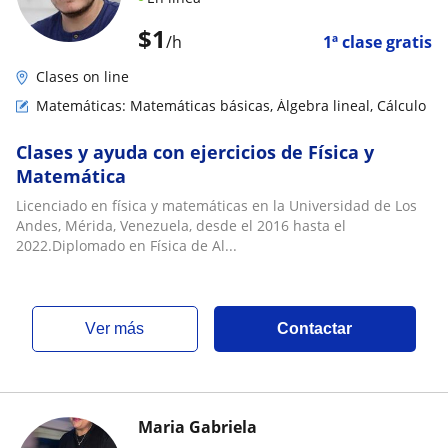
$
1
/h
1ª clase gratis
Clases on line
Matemáticas: Matemáticas básicas, Álgebra lineal, Cálculo
Clases y ayuda con ejercicios de Física y
Matemática
Licenciado en física y matemáticas en la Universidad de Los
Andes, Mérida, Venezuela, desde el 2016 hasta el
2022.Diplomado en Física de Al...
ver más
Contactar
Maria Gabriela