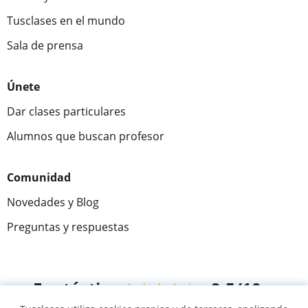
Tusclases en el mundo
Sala de prensa
Únete
Dar clases particulares
Alumnos que buscan profesor
Comunidad
Novedades y Blog
Preguntas y respuestas
Fantástica
★★★★★
9,5/10