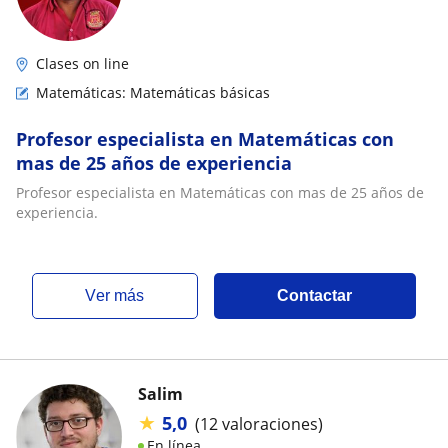
Clases on line
Matemáticas: Matemáticas básicas
Profesor especialista en Matemáticas con
mas de 25 años de experiencia
Profesor especialista en Matemáticas con mas de 25 años de
experiencia.
ver más
Contactar
Salim
★
5,0
(12 valoraciones)
En línea