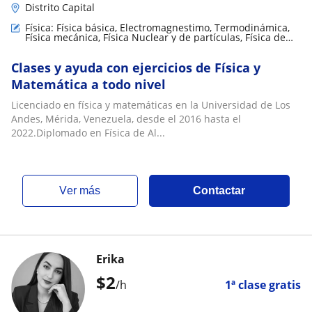
Distrito Capital
Física: Física básica, Electromagnestimo, Termodinámica,
Física mecánica, Física Nuclear y de partículas, Física de
fluidos, Electrodinámica, Relatividad
Clases y ayuda con ejercicios de Física y
Matemática a todo nivel
Licenciado en física y matemáticas en la Universidad de Los
Andes, Mérida, Venezuela, desde el 2016 hasta el
2022.Diplomado en Física de Al...
ver más
Contactar
Erika
$
2
/h
1ª clase gratis