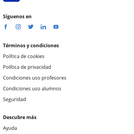
Síguenos en
Términos y condiciones
Política de cookies
Política de privacidad
Condiciones uso profesores
Condiciones uso alumnos
Seguridad
Descubre más
Ayuda