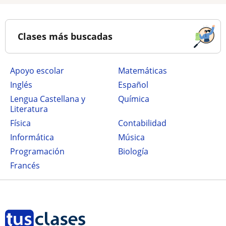
Clases más buscadas
Apoyo escolar
Matemáticas
Inglés
Español
Lengua Castellana y
Química
Literatura
Física
Contabilidad
Informática
Música
Programación
Biología
Francés