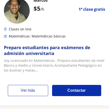
Marcos
$
5
/h
1ª clase gratis
Clases on line
Matemáticas: Matemáticas básicas
Preparo estudiantes para exámenes de
admisión universitaria
Soy Licenciado en Matemáticas , Preparo estudiantes de nivel
Básico y medio y Universitario, Acompañante Pedagógico en
las buenas y malas,...
ver más
Contactar