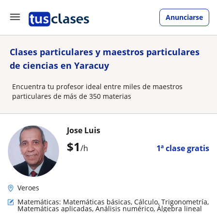
Anunciarse
Clases particulares y maestros particulares
de ciencias en Yaracuy
Encuentra tu profesor ideal entre miles de maestros
particulares de más de 350 materias
Jose Luis
$
1
/h
1ª clase gratis
Veroes
Matemáticas: Matemáticas básicas, Cálculo, Trigonometría,
Matemáticas aplicadas, Análisis numérico, Álgebra lineal