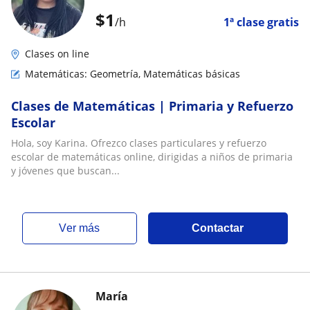
$
1
/h
1ª clase gratis
Clases on line
Matemáticas: Geometría, Matemáticas básicas
​Clases de Matemáticas | Primaria y Refuerzo
Escolar
Hola, soy Karina. Ofrezco clases particulares y refuerzo
escolar de matemáticas online, dirigidas a niños de primaria
y jóvenes que buscan...
ver más
Contactar
María