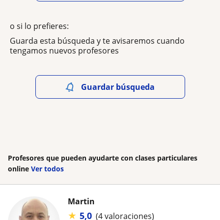
o si lo prefieres:
Guarda esta búsqueda y te avisaremos cuando
tengamos nuevos profesores
Guardar búsqueda
Profesores que pueden ayudarte con clases particulares
online
Ver todos
Martin
★
5,0
(4 valoraciones)