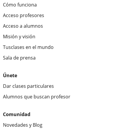
Cómo funciona
Acceso profesores
Acceso a alumnos
Misión y visión
Tusclases en el mundo
Sala de prensa
Únete
Dar clases particulares
Alumnos que buscan profesor
Comunidad
Novedades y Blog