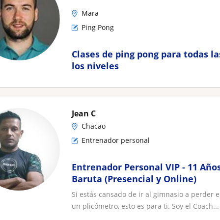
Mara
Ping Pong
Clases de ping pong para todas la
los niveles
Jean C
Chacao
Entrenador personal
Entrenador Personal VIP - 11 Años
Baruta (Presencial y Online)
Si estás cansado de ir al gimnasio a perder
un plicómetro, esto es para ti. Soy el Coach...