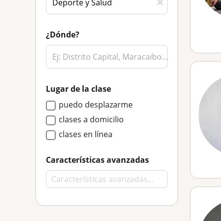
¿Dónde?
Lugar de la clase
puedo desplazarme
clases a domicilio
clases en línea
Características avanzadas