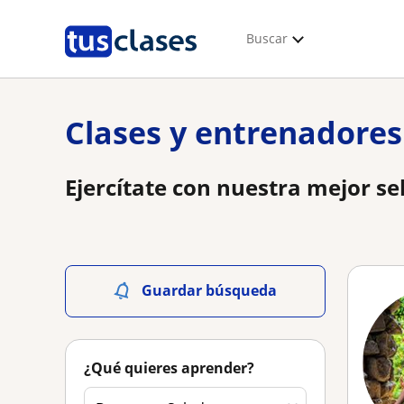
Buscar
Clases y entrenadores
Ejercítate con nuestra mejor se
Guardar búsqueda
¿Qué quieres aprender?