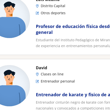
Distrito Capital
Otros deportes
Profesor de educación física des
general
Estudiante del Instituto Pedagógico de Mira
de experiencia en entrenamientos personaliz
David
Clases on line
Entrenador personal
Entrenador de karate y fisico de 
Entrenador cinturón negro de karate con for
nacionales y convocados a competiciones inte