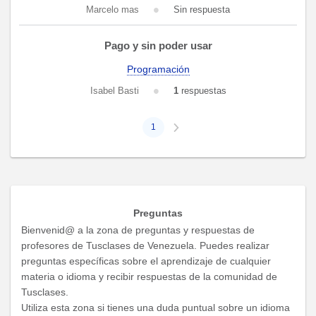
Marcelo mas
Sin respuesta
Pago y sin poder usar
Programación
Isabel Basti
1
respuestas
1
Preguntas
Bienvenid@ a la zona de preguntas y respuestas de
profesores de Tusclases de Venezuela. Puedes realizar
preguntas específicas sobre el aprendizaje de cualquier
materia o idioma y recibir respuestas de la comunidad de
Tusclases.
Utiliza esta zona si tienes una duda puntual sobre un idioma