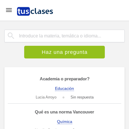
Haz una pregunta
Academia o preparador?
Educación
Lucia Arroyo
Sin respuesta
Qué es una norma Vancouver
Química