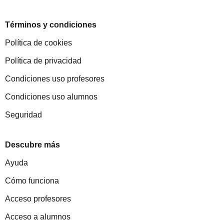
Términos y condiciones
Política de cookies
Política de privacidad
Condiciones uso profesores
Condiciones uso alumnos
Seguridad
Descubre más
Ayuda
Cómo funciona
Acceso profesores
Acceso a alumnos