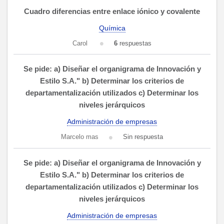
Cuadro diferencias entre enlace iónico y covalente
Química
Carol
6
respuestas
Se pide: a) Diseñar el organigrama de Innovación y
Estilo S.A." b) Determinar los criterios de
departamentalización utilizados c) Determinar los
niveles jerárquicos
Administración de empresas
Marcelo mas
Sin respuesta
Se pide: a) Diseñar el organigrama de Innovación y
Estilo S.A." b) Determinar los criterios de
departamentalización utilizados c) Determinar los
niveles jerárquicos
Administración de empresas