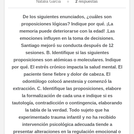
Natalia Garcia
2
respuestas
De los siguientes enunciados, ¿cuáles son
proposiciones lógicas? Indique por qué. ¡La
memoria puede deteriorarse con la edad! .Las
emociones influyen en la toma de decisiones.
Santiago mejoró su conducta después de 12
sesiones. B. Identifique si las siguientes
proposiciones son atómicas o moleculares. Indique
por qué. El estrés crónico impacta la salud mental. El
paciente tiene fiebre y dolor de cabeza. El
odontólogo colocó anestesia y comenzó la
extracción. C. Identifique las proposiciones, elabore
la formalización de cada una e indique si es
tautología, contradicción o contingencia, elaborando
la tabla de la verdad. Todo sujeto que ha
experimentado trauma infantil y no ha recibido
intervención psicológica adecuada tiende a
presentar alteraciones en la regulación emocional o