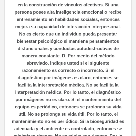
en la construcción de vínculos afectivos. Si una
persona posee alta inteligencia emocional o recibe
entrenamiento en habilidades sociales, entonces
mejora su capacidad de interacción interpersonal.
No es cierto que un individuo pueda presentar
bienestar psicológico si mantiene pensamientos
disfuncionales y conductas autodestructivas de
manera constante. D. Por medio del método
abreviado, indique usted si el siguiente
razonamiento es correcto o incorrecto. Si el
diagnóstico por imágenes es claro, entonces se
facilita la interpretación médica. No se facilita la
interpretación médica. Por lo tanto, el diagnóstico
por imágenes no es claro. Si el mantenimiento del
equipo es periódico, entonces se prolonga su vida
útil. No se prolonga su vida útil. Por lo tanto, el
mantenimiento no es periódico. Si la bioseguridad es
adecuada y el ambiente es controlado, entonces se
minimizan riesgos. No se minimizan riesgos. Por lo