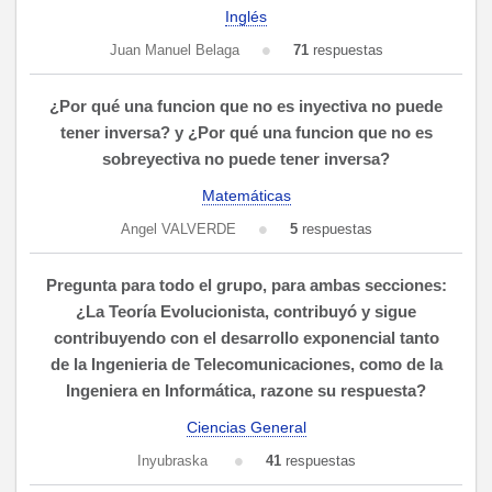
Inglés
Juan Manuel Belaga
71
respuestas
¿Por qué una funcion que no es inyectiva no puede
tener inversa? y ¿Por qué una funcion que no es
sobreyectiva no puede tener inversa?
Matemáticas
Angel VALVERDE
5
respuestas
Pregunta para todo el grupo, para ambas secciones:
¿La Teoría Evolucionista, contribuyó y sigue
contribuyendo con el desarrollo exponencial tanto
de la Ingenieria de Telecomunicaciones, como de la
Ingeniera en Informática, razone su respuesta?
Ciencias General
Inyubraska
41
respuestas