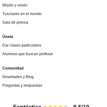
Misión y visión
Tusclases en el mundo
Sala de prensa
Únete
Dar clases particulares
Alumnos que buscan profesor
Comunidad
Novedades y Blog
Preguntas y respuestas
Fantástica
★★★★★
9,5/10