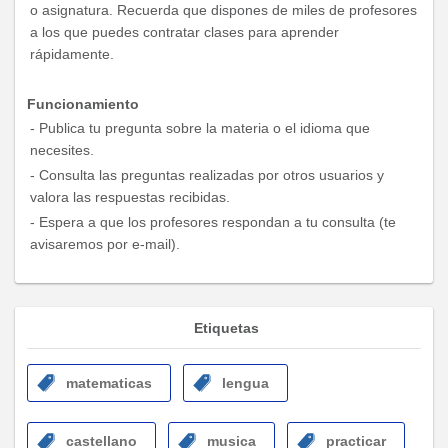
o asignatura. Recuerda que dispones de miles de profesores
a los que puedes contratar clases para aprender
rápidamente.
Funcionamiento
- Publica tu pregunta sobre la materia o el idioma que
necesites.
- Consulta las preguntas realizadas por otros usuarios y
valora las respuestas recibidas.
- Espera a que los profesores respondan a tu consulta (te
avisaremos por e-mail).
Etiquetas
matematicas
lengua
castellano
musica
practicar