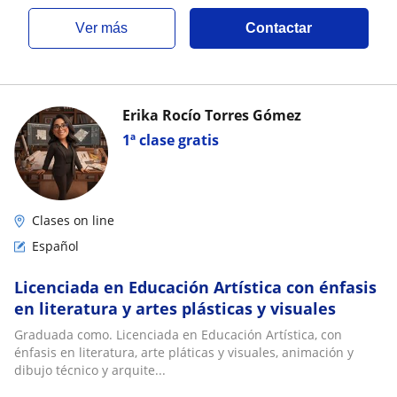
ver más
Contactar
Erika Rocío Torres Gómez
1ª clase gratis
Clases on line
Español
Licenciada en Educación Artística con énfasis
en literatura y artes plásticas y visuales
Graduada como. Licenciada en Educación Artística, con
énfasis en literatura, arte pláticas y visuales, animación y
dibujo técnico y arquite...