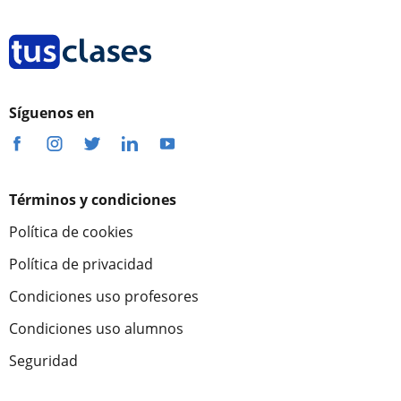
Síguenos en
Términos y condiciones
Política de cookies
Política de privacidad
Condiciones uso profesores
Condiciones uso alumnos
Seguridad