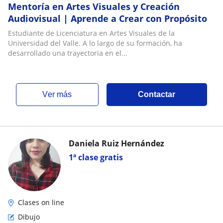
Mentoría en Artes Visuales y Creación
Audiovisual | Aprende a Crear con Propósito
Estudiante de Licenciatura en Artes Visuales de la
Universidad del Valle. A lo largo de su formación, ha
desarrollado una trayectoria en el...
ver más
Contactar
Daniela Ruiz Hernández
1ª clase gratis
Clases on line
Dibujo