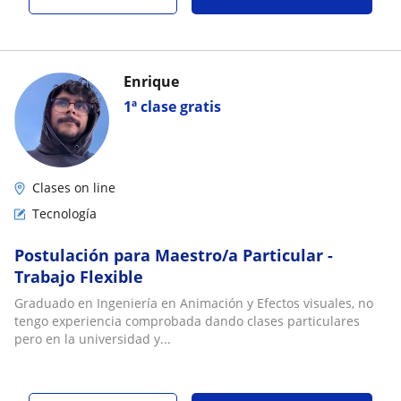
Enrique
1ª clase gratis
Clases on line
Tecnología
Postulación para Maestro/a Particular -
Trabajo Flexible
Graduado en Ingeniería en Animación y Efectos visuales, no
tengo experiencia comprobada dando clases particulares
pero en la universidad y...