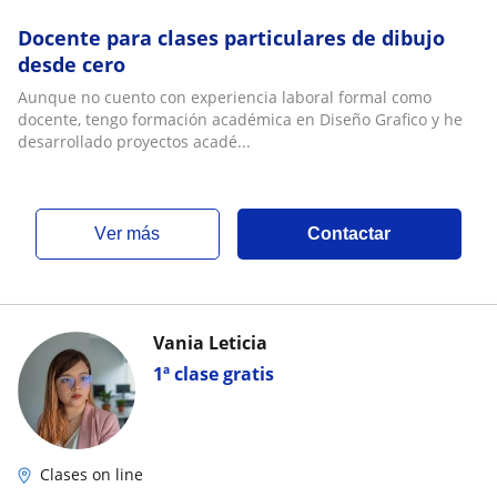
Docente para clases particulares de dibujo
desde cero
Aunque no cuento con experiencia laboral formal como
docente, tengo formación académica en Diseño Grafico y he
desarrollado proyectos acadé...
ver más
Contactar
Vania Leticia
1ª clase gratis
Clases on line