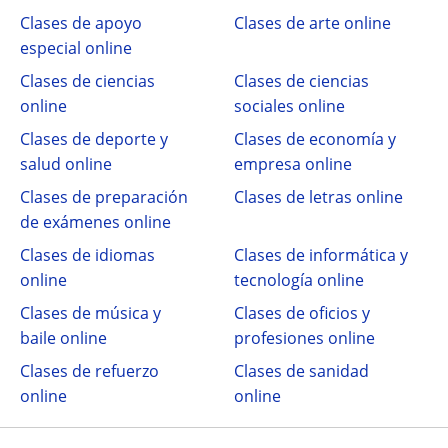
Clases de apoyo
Clases de arte online
especial online
Clases de ciencias
Clases de ciencias
online
sociales online
Clases de deporte y
Clases de economía y
salud online
empresa online
Clases de preparación
Clases de letras online
de exámenes online
Clases de idiomas
Clases de informática y
online
tecnología online
Clases de música y
Clases de oficios y
baile online
profesiones online
Clases de refuerzo
Clases de sanidad
online
online