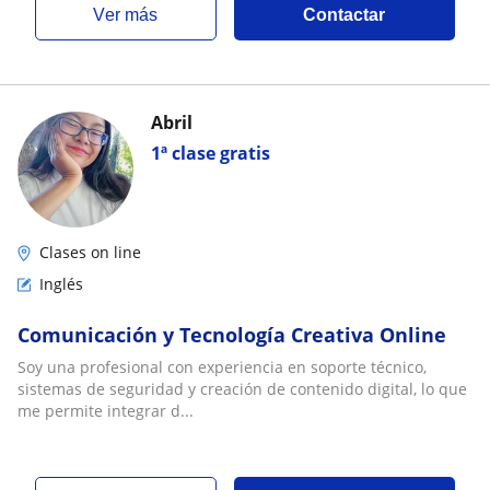
ver más
Contactar
Abril
1ª clase gratis
Clases on line
Inglés
Comunicación y Tecnología Creativa Online
Soy una profesional con experiencia en soporte técnico,
sistemas de seguridad y creación de contenido digital, lo que
me permite integrar d...