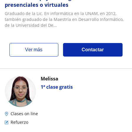
presenciales o virtuales
Graduado de la Lic. En informática en la UNAM, en 2012,
también graduado de la Maestría en Desarrollo Informático,
de la Universidad del De...
ver más
Contactar
Melissa
1ª clase gratis
Clases on line
Refuerzo