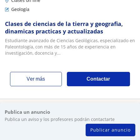
Clases on line
Geología
Clases de ciencias de la tierra y geografia,
dinamicas practicas y actualizadas
Estudiante avanzado de Ciencias Geológicas, especializado en
Paleontología, con más de 15 años de experiencia en
investigación, docencia y...
ver más
Contactar
Publica un anuncio
Publica un aviso y los profesores podrán contactarte
Publicar anuncio