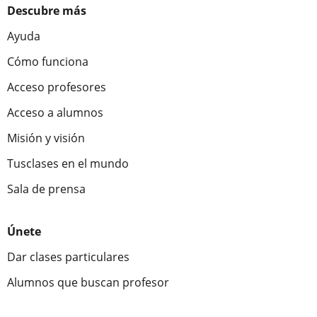
Descubre más
Ayuda
Cómo funciona
Acceso profesores
Acceso a alumnos
Misión y visión
Tusclases en el mundo
Sala de prensa
Únete
Dar clases particulares
Alumnos que buscan profesor