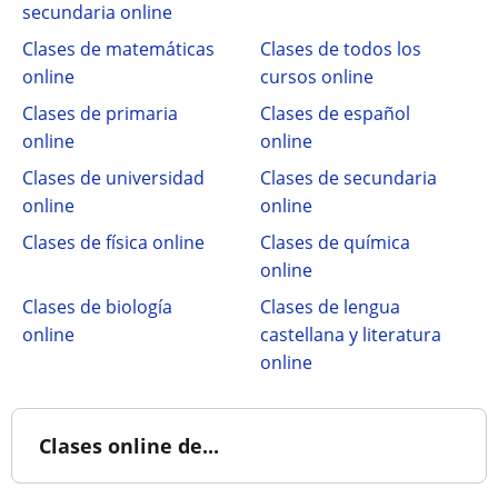
secundaria online
Clases de matemáticas
Clases de todos los
online
cursos online
Clases de primaria
Clases de español
online
online
Clases de universidad
Clases de secundaria
online
online
Clases de física online
Clases de química
online
Clases de biología
Clases de lengua
online
castellana y literatura
online
Clases online de...