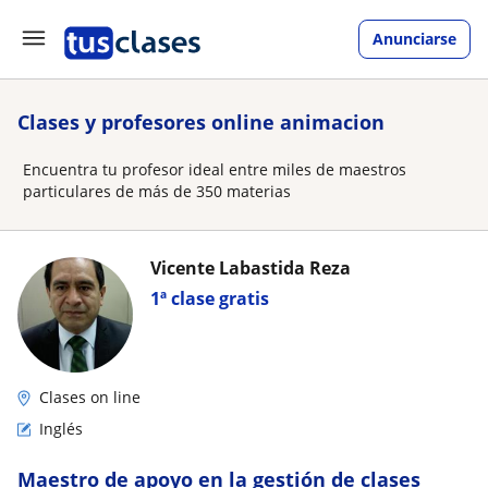
Anunciarse
Clases y profesores online animacion
Encuentra tu profesor ideal entre miles de maestros
particulares de más de 350 materias
Vicente Labastida Reza
1ª clase gratis
Clases on line
Inglés
Maestro de apoyo en la gestión de clases