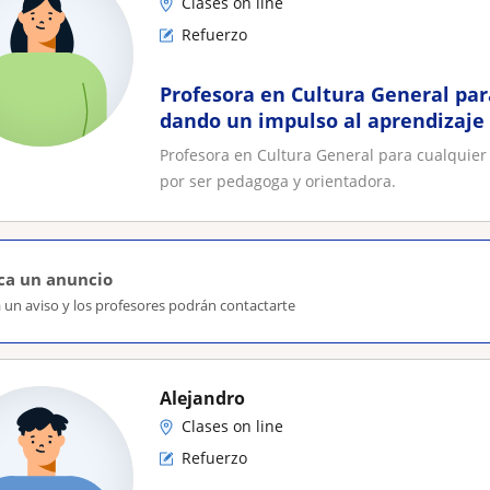
Clases on line
Refuerzo
Profesora en Cultura General par
dando un impulso al aprendizaje 
pedagoga y orientadora
Profesora en Cultura General para cualquier
por ser pedagoga y orientadora.
ca un anuncio
 un aviso y los profesores podrán contactarte
Alejandro
Clases on line
Refuerzo