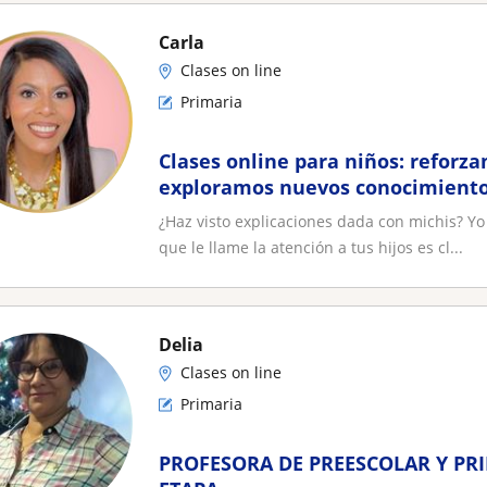
Carla
Clases on line
Primaria
Clases online para niños: reforz
exploramos nuevos conocimientos
estructura
¿Haz visto explicaciones dada con michis? Yo
que le llame la atención a tus hijos es cl...
Delia
Clases on line
Primaria
PROFESORA DE PREESCOLAR Y PRI