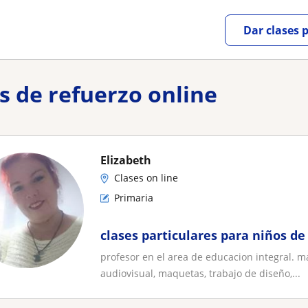
Dar clases 
es de refuerzo online
Elizabeth
Clases on line
Primaria
clases particulares para niños de
profesor en el area de educacion integral. m
audiovisual, maquetas, trabajo de diseño,...