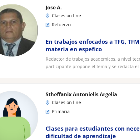
Jose A.
Clases on line
Refuerzo
En trabajos enfocados a TFG, TFM,
materia en espefico
Redactor de trabajos academicos, a nivel tec
participante propone el tema y se redacta el i
Stheffanix Antonielis Argelia
Clases on line
Primaria
Clases para estudiantes con nece
dificultad de aprendizaje