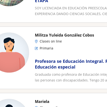
ETAPA
SOY LICENCIADA EN EDUCACIÓN PREESCOLAR
EXPERIENCIA DANDO CIENCIAS SOCIALES, CIE
Militza Yuleida González Cobos
Clases on line
Primaria
Profesora se Educación Integral.
Educación especial
Graduada como profesora de Educación integ
las personas con discapacidades. Tengo 20 a
Mariela