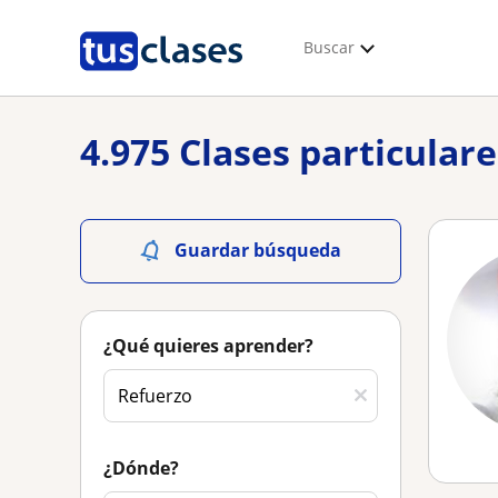
Buscar
4.975 Clases particular
Guardar búsqueda
¿Qué quieres aprender?
¿Dónde?