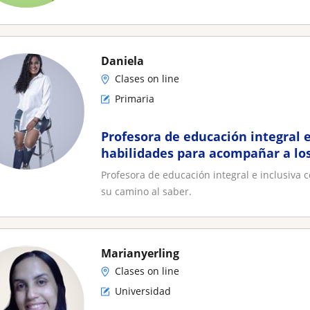
Daniela
Clases on line
Primaria
Profesora de educación integral e
habilidades para acompañar a lo
camino al saber
Profesora de educación integral e inclusiva
su camino al saber.
Marianyerling
Clases on line
Universidad