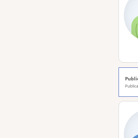
Publi
Publica