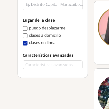
Lugar de la clase
puedo desplazarme
clases a domicilio
clases en línea
Características avanzadas